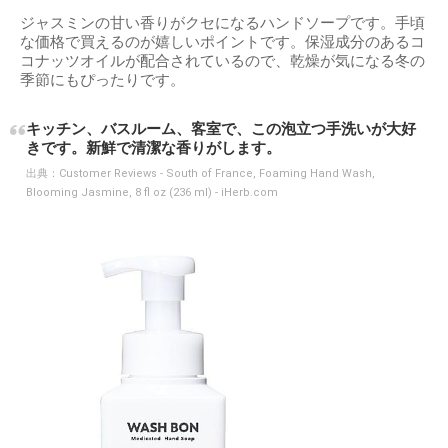
ジャスミンの甘い香りがクセになるハンドソープです。手頃
な価格で買えるのが嬉しいポイントです。保湿成分のあるコ
コナッツオイルが配合されているので、乾燥が気になる冬の
季節にもぴったりです。
キッチン、バスルーム、客室で、この泡立つ手洗いが大好
きです。新鮮で清潔な香りがします。
出典：
Customer Reviews - South of France, Foaming Hand Wash,
Blooming Jasmine, 8 fl oz (236 ml) - iHerb.com