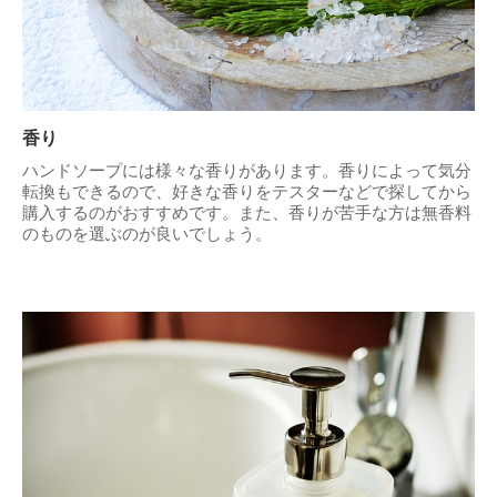
香り
ハンドソープには様々な香りがあります。香りによって気分
転換もできるので、好きな香りをテスターなどで探してから
購入するのがおすすめです。また、香りが苦手な方は無香料
のものを選ぶのが良いでしょう。