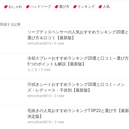
おしゃれ
ハンドソープ
選び方
ランキング
人気
関連する記事
ソープディスペンサーの人気おすすめランキング20選と
選び方＆口コミ【最新版】
remochan8818
/ 6 view
冷却スプレーおすすめランキング20選と口コミ～選び方
5つのポイントも解説【最新版】
もどる
/ 5 view
汗拭きシートおすすめランキング20選と口コミ～メン
ズ・レディース・子供別【最新版】
remochan8818
/ 3 view
毛抜きの人気おすすめランキングTOP22と選び方【最新
決定版】
remochan8818
/ 3 view