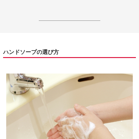
------------------------------------------------------------------
ハンドソープの選び方