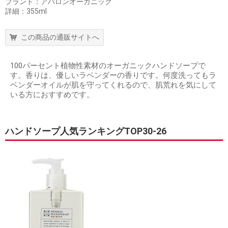
ブランド：アバロンオーガニック
詳細：355ml
この商品の通販サイトへ
100パーセント植物性素材のオーガニックハンドソープで
す。香りは、優しいラベンダーの香りです。何度洗ってもラ
ベンダーオイルが肌を守ってくれるので、肌荒れを気にして
いる方におすすめです。
ハンドソープ人気ランキングTOP30-26