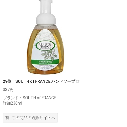
29位 SOUTH of FRANCE ハンドソープ
337円
ブランド：SOUTH of FRANCE
詳細236ml
この商品の通販サイトへ