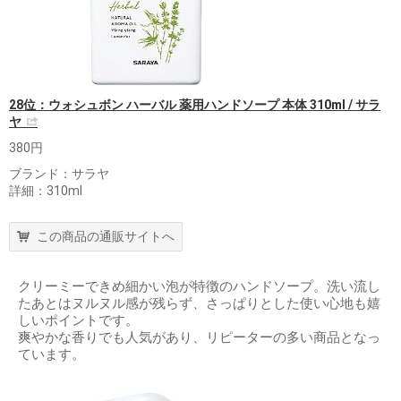
28位：ウォシュボン ハーバル 薬用ハンドソープ 本体 310ml / サラ
ヤ
380円
ブランド：サラヤ
詳細：310ml
この商品の通販サイトへ
クリーミーできめ細かい泡が特徴のハンドソープ。洗い流し
たあとはヌルヌル感が残らず、さっぱりとした使い心地も嬉
しいポイントです。
爽やかな香りでも人気があり、リピーターの多い商品となっ
ています。