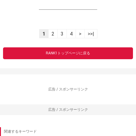
----------------------------------------------------------------
1
2
3
4
>
>>|
RANK1トップページに戻る
広告 / スポンサーリンク
広告 / スポンサーリンク
関連するキーワード