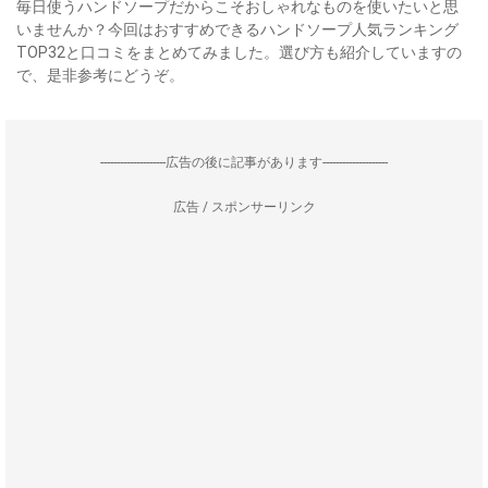
毎日使うハンドソープだからこそおしゃれなものを使いたいと思
いませんか？今回はおすすめできるハンドソープ人気ランキング
TOP32と口コミをまとめてみました。選び方も紹介していますの
で、是非参考にどうぞ。
--------------------広告の後に記事があります--------------------
広告 / スポンサーリンク