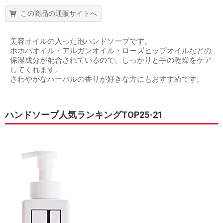
この商品の通販サイトへ
美容オイルの入った泡ハンドソープです。
ホホバオイル・アルガンオイル・ローズヒップオイルなどの
保湿成分が配合されているので、しっかりと手の乾燥をケア
してくれます。
さわやかなハーバルの香りが好きな方にもおすすめです。
ハンドソープ人気ランキングTOP25-21