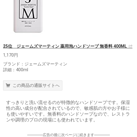
25位 ジェームズマーティン 薬用泡ハンドソープ 無香料 400ML
1,170円
ブランド：ジェームズマーティン
詳細：400ml
この商品の通販サイトへ
すっきりと洗い流せるのが特徴的なハンドソープです。保湿
性の高い成分が配合されているので、敏感肌の方やお子様に
も使いやすいです。無香料のハンドソープなので、レストラ
ンや調理のプロの現場にも使われています。
-----------------広告の後に次ページに続きます-----------------