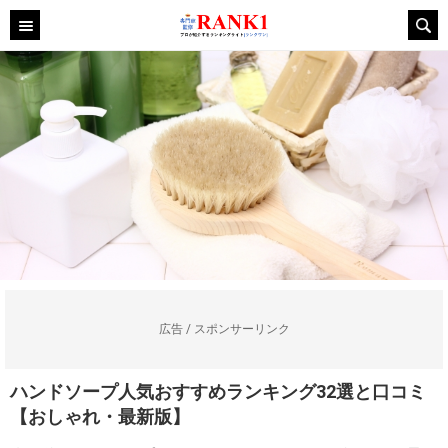
広告 / スポンサーリンク
ハンドソープ人気おすすめランキング32選と口コミ
【おしゃれ・最新版】