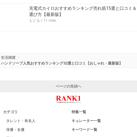
充電式カイロおすすめランキング売れ筋15選と口コミ＆
選び方【最新版】
もどる
/ 11 view
生活雑貨
ハンドソープ人気おすすめランキング32選と口コミ【おしゃれ・最新版】
ページの先頭へ
カテゴリ
特集一覧
タレント・有名人
キュレーター一覧
俳優・女優
キーワード一覧