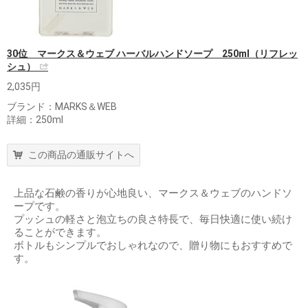
30位 マークス＆ウェブ ハーバルハンドソープ 250ml（リフレッ
シュ）
2,035円
ブランド：MARKS＆WEB
詳細：250ml
この商品の通販サイトへ
上品な石鹸の香りが心地良い、マークス＆ウェブのハンドソ
ープです。
プッシュの軽さと泡立ちの良さ特長で、毎日快適に使い続け
ることができます。
ボトルもシンプルでおしゃれなので、贈り物にもおすすめで
す。