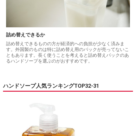
詰め替えできるか
詰め替えできるものの方が経済的への負担が少なく済みま
す。外国製のものは特に詰め替え用のパックが売ってないこ
ともあります。長く使うことを考えると詰め替えパックのあ
るハンドソープを選ぶのがおすすめです。
ハンドソープ人気ランキングTOP32-31