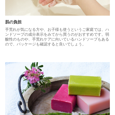
肌の負担
手荒れが気になる方や、お子様も使うというご家庭では、ハ
ンドソープの成分表示をみてから買うのがおすすめです。弱
酸性のものや、手荒れケアに向いているハンドソープもある
ので、パッケージも確認すると良いでしょう。