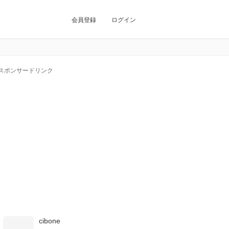
会員登録
ログイン
スポンサードリンク
cibone