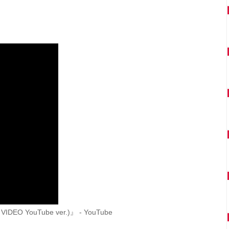
O YouTube ver.)』 - YouTube