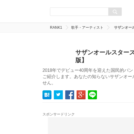
RANK1
歌手・アーティスト
サザンオー
サザンオールスターズ
版】
2018年でデビュー40周年を迎えた国民的
ご紹介します。あなたの知らないサザンオー
せん。
スポンサードリンク