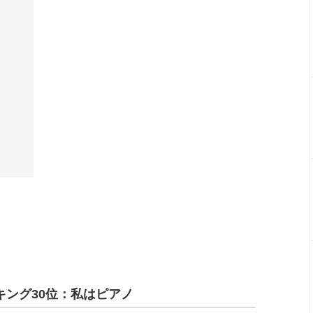
ング30位：私はピアノ