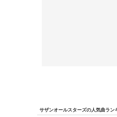
サザンオールスターズの人気曲ランキ