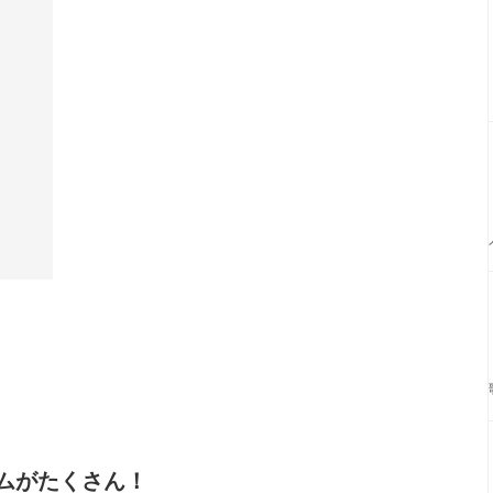
ムがたくさん！