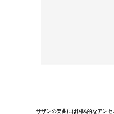
サザンの楽曲には国民的なアンセ