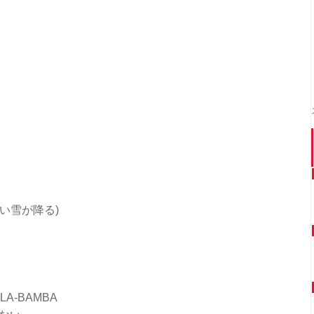
い雪が降る)
A-BAMBA