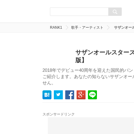
RANK1
歌手・アーティスト
サザンオー
サザンオールスターズ
版】
2018年でデビュー40周年を迎えた国民的
ご紹介します。あなたの知らないサザンオー
せん。
スポンサードリンク