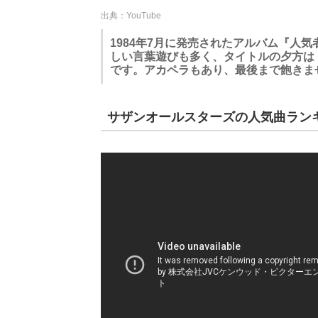
出典：YouTube
1984年7月に発売されたアルバム『人
しい言葉遊びも多く、タイトルの夕方は「yo
です。アカペラもあり、最後まで飽きま
サザンオールスターズの人気曲ランキ