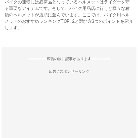
バイクの運転には必需品となっているヘルメットはライダーを守
る重要なアイテムです。そして、バイク用品店に行くと様々な種
類のヘルメットが店頭に並んでいます。ここでは。バイク用ヘル
メットのおすすめランキングTOP12と選び方3つのポイントを紹介
します。
--------------------広告の後に記事があります--------------------
広告 / スポンサーリンク