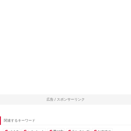
広告 / スポンサーリンク
関連するキーワード