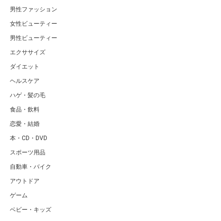
男性ファッション
女性ビューティー
男性ビューティー
エクササイズ
ダイエット
ヘルスケア
ハゲ・髪の毛
食品・飲料
恋愛・結婚
本・CD・DVD
スポーツ用品
自動車・バイク
アウトドア
ゲーム
ベビー・キッズ