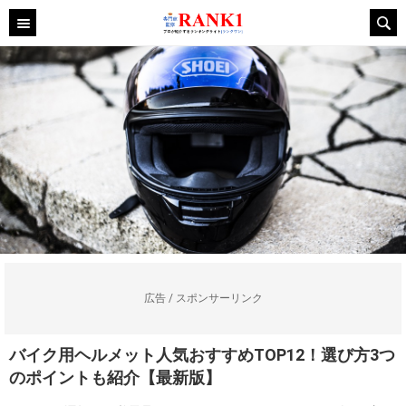
広告 / スポンサーリンク
バイク用ヘルメット人気おすすめTOP12！選び方3つ
のポイントも紹介【最新版】