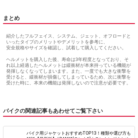
まとめ
紹介したフルフェイス、システム、ジェット、オフロードと
いったタイプのメリットやデメリットを参考に、
安全規格やサイズを確認し、試着して購入してください。
ヘルメットを購入した後、寿命は3年程度となっており、そ
れ以上経過したヘルメットは緩衝材が本来持っている機能が
発揮しなくなってしまいます。また、一度でも大きな衝撃を
受けると、緩衝材が損傷してしまっているため、次に衝撃を
受けた時に、本来の機能は発揮しないので注意が必要です。
バイクの関連記事もあわせてご覧下さい
バイク用ジャケットおすすめTOP13！種類や選び方も