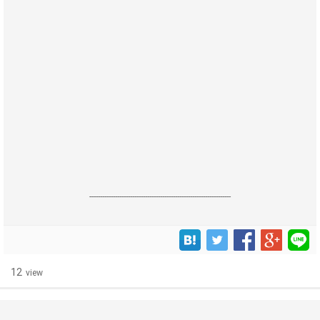
------------------------------------------------------------------
12
view