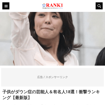
広告 / スポンサーリンク
子供がダウン症の芸能人＆有名人18選！衝撃ランキ
ング【最新版】