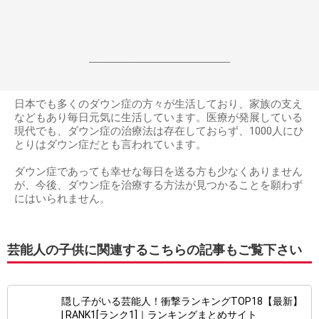
------------------------------------------------------------------
日本でも多くのダウン症の方々が生活しており、家族の支え
などもあり毎日元気に生活しています。医療が発展している
現代でも、ダウン症の治療法は存在しておらず、1000人にひ
とりはダウン症だとも言われています。
ダウン症であっても幸せな毎日を送る方も少なくありません
が、今後、ダウン症を治療する方法が見つかることを願わず
にはいられません。
芸能人の子供に関連するこちらの記事もご覧下さい
隠し子がいる芸能人！衝撃ランキングTOP18【最新】
| RANK1[ランク1]｜ランキングまとめサイト