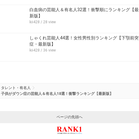
白血病の芸能人＆有名人32選！衝撃順にランキング【最
新版】
kii428
/ 28 view
しゃくれ芸能人44選！女性男性別ランキング【下顎前突
症・最新版】
kii428
/ 36 view
タレント・有名人
子供がダウン症の芸能人＆有名人18選！衝撃ランキング【最新版】
ページの先頭へ