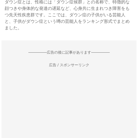
ダウン症とは、性格には「ダウン症候群」との名称で、特徴的な
顔つきや身体的な発達の遅延など、心身共に生まれつき障害をも
つ先天性疾患群です。ここでは、ダウン症の子供がいる芸能人
と、子供がダウン症という噂の芸能人をランキング形式でまとめ
ました。
--------------------広告の後に記事があります--------------------
広告 / スポンサーリンク