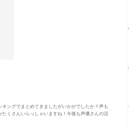
ンキングでまとめてきましたがいかがでしたか？声も
がたくさんいらっしゃいますね！今後も声優さんの活