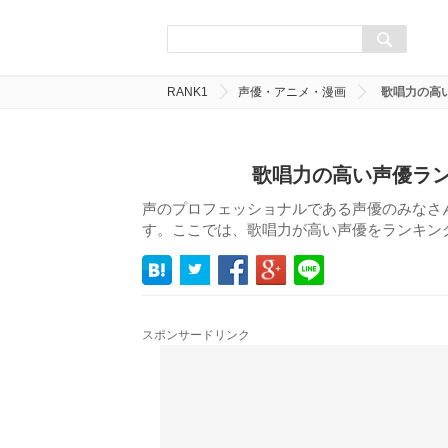
RANK1
声優・アニメ・漫画
歌唱力の高い
歌唱力の高い声優ラン
声のプロフェッショナルである声優のみなさ
す。ここでは、歌唱力が高い声優をランキン
スポンサードリンク