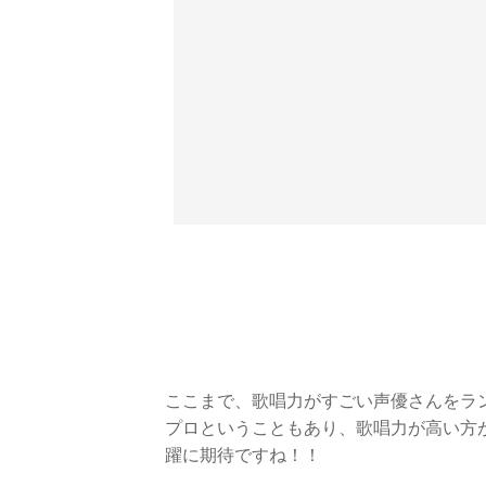
ここまで、歌唱力がすごい声優さんをラ
プロということもあり、歌唱力が高い方
躍に期待ですね！！