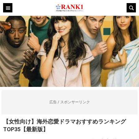
広告 / スポンサーリンク
【女性向け】海外恋愛ドラマおすすめランキング
TOP35【最新版】