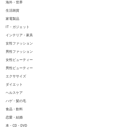
海外・世界
生活雑貨
家電製品
IT・ガジェット
インテリア・家具
女性ファッション
男性ファッション
女性ビューティー
男性ビューティー
エクササイズ
ダイエット
ヘルスケア
ハゲ・髪の毛
食品・飲料
恋愛・結婚
本・CD・DVD