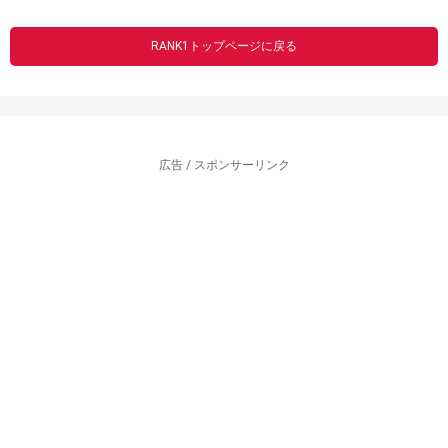
RANK1トップページに戻る
広告 / スポンサーリンク