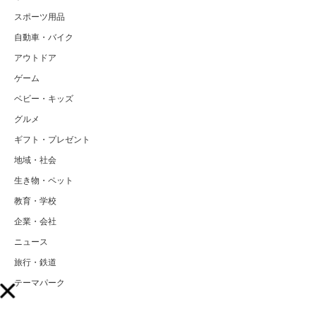
スポーツ用品
自動車・バイク
アウトドア
ゲーム
ベビー・キッズ
グルメ
ギフト・プレゼント
地域・社会
生き物・ペット
教育・学校
企業・会社
ニュース
旅行・鉄道
テーマパーク