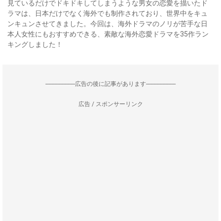
見ているだけでドキドキしてしまうような男女の恋愛を描いたド
ラマは、日本だけでなく海外でも制作されており、世界中をキュ
ンキュンさせてきました。今回は、海外ドラマのノリが苦手な日
本人女性にもおすすめできる、素敵な海外恋愛ドラマを35作ラン
キングしました！
--------------------広告の後に記事があります--------------------
広告 / スポンサーリンク