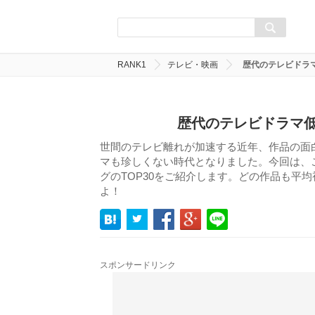
RANK1
テレビ・映画
歴代のテレビドラマ
歴代のテレビドラマ低
世間のテレビ離れが加速する近年、作品の面
マも珍しくない時代となりました。今回は、
グのTOP30をご紹介します。どの作品も平
よ！
スポンサードリンク