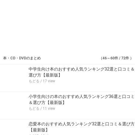
本・CD・DVDのまとめ
（46～60件 / 72件 ）
中学生向け本のおすすめ人気ランキング32選と口コミ＆
選び方【最新版】
もどる
/ 17 view
小学生向けの本のおすすめ人気ランキング36選と口コミ
＆選び方【最新版】
もどる
/ 11 view
恋愛本のおすすめ人気ランキング32選と口コミ＆選び方
【最新版】