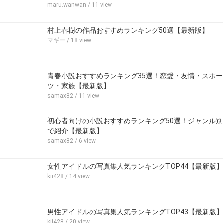
maru.wanwan
/ 11 view
村上春樹の作品おすすめランキング50選【最新版】
マギー
/ 18 view
青春小説おすすめランキング35選！恋愛・友情・スポー
ツ・家族【最新版】
samax82
/ 11 view
初心者向けの小説おすすめランキング50選！ジャンル別
で紹介【最新版】
samax82
/ 6 view
女性アイドルの写真集人気ランキングTOP44【最新版】
kii428
/ 14 view
男性アイドルの写真集人気ランキングTOP43【最新版】
kii428
/ 20 view