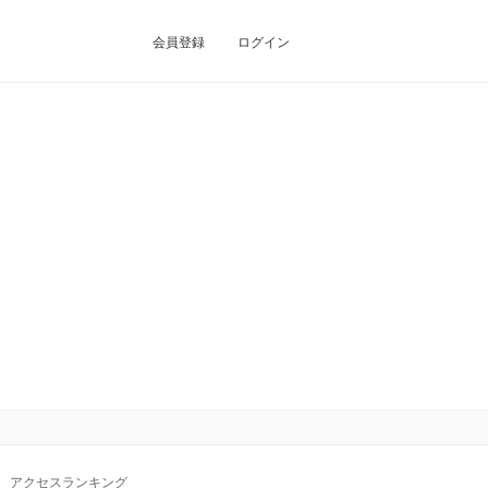
会員登録
ログイン
アクセスランキング