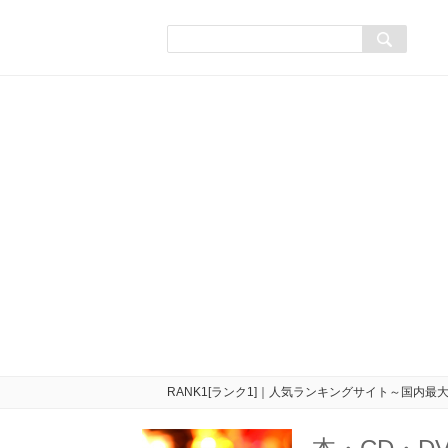
RANK1[ランク1]｜人気ランキングサイト～国内最