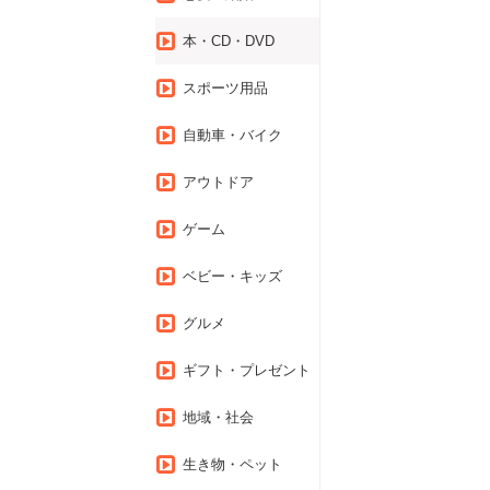
本・CD・DVD
スポーツ用品
自動車・バイク
アウトドア
ゲーム
ベビー・キッズ
グルメ
ギフト・プレゼント
地域・社会
生き物・ペット