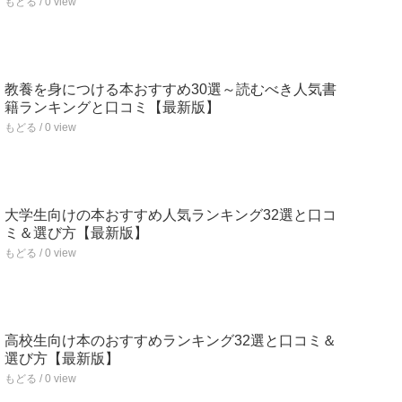
もどる / 0 view
教養を身につける本おすすめ30選～読むべき人気書
籍ランキングと口コミ【最新版】
もどる / 0 view
大学生向けの本おすすめ人気ランキング32選と口コ
ミ＆選び方【最新版】
もどる / 0 view
高校生向け本のおすすめランキング32選と口コミ＆
選び方【最新版】
もどる / 0 view