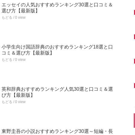
エッセイの人気おすすめランキング30選と口コミ＆
選び方【最新版】
もどる / 0 view
小学生向け国語辞典のおすすめランキング18選と口
コミ＆選び方【最新版】
もどる / 0 view
英和辞典おすすめランキング人気30選と口コミ＆選
び方【最新版】
もどる / 0 view
東野圭吾の小説おすすめランキング30選～短編・長