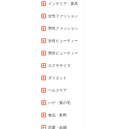
インテリア・家具
女性ファッション
男性ファッション
女性ビューティー
男性ビューティー
エクササイズ
ダイエット
ヘルスケア
ハゲ・髪の毛
食品・飲料
恋愛・結婚