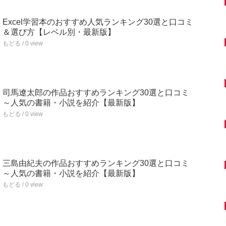
Excel学習本のおすすめ人気ランキング30選と口コミ
＆選び方【レベル別・最新版】
もどる / 0 view
司馬遼太郎の作品おすすめランキング30選と口コミ
～人気の書籍・小説を紹介【最新版】
もどる / 0 view
三島由紀夫の作品おすすめランキング30選と口コミ
～人気の書籍・小説を紹介【最新版】
もどる / 0 view