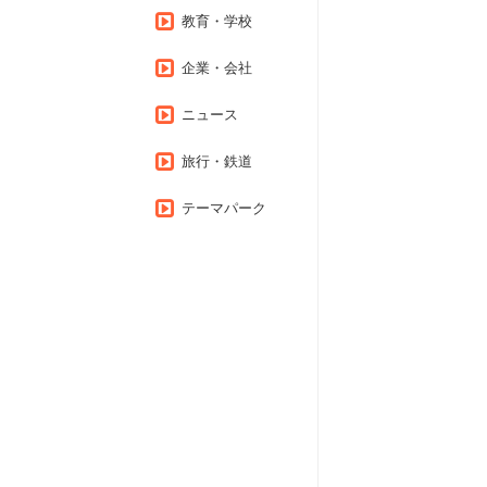
教育・学校
企業・会社
ニュース
旅行・鉄道
テーマパーク