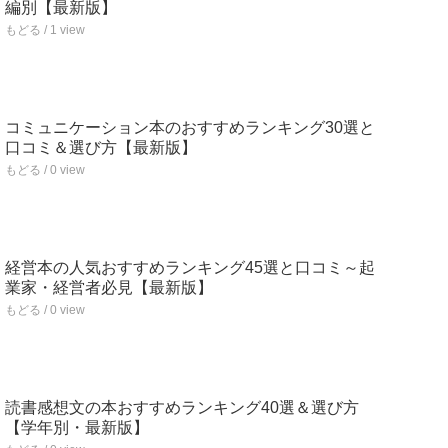
編別【最新版】
もどる / 1 view
コミュニケーション本のおすすめランキング30選と
口コミ＆選び方【最新版】
もどる / 0 view
経営本の人気おすすめランキング45選と口コミ～起
業家・経営者必見【最新版】
もどる / 0 view
読書感想文の本おすすめランキング40選＆選び方
【学年別・最新版】