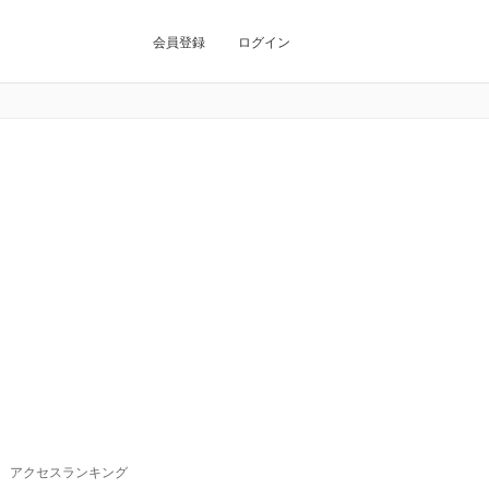
会員登録
ログイン
アクセスランキング