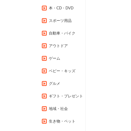
本・CD・DVD
スポーツ用品
自動車・バイク
アウトドア
ゲーム
ベビー・キッズ
グルメ
ギフト・プレゼント
地域・社会
生き物・ペット