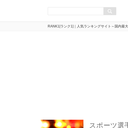
RANK1[ランク1]｜人気ランキングサイト～国内最
スポーツ選