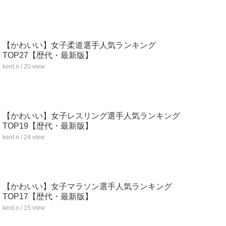
【かわいい】女子柔道選手人気ランキング
TOP27【歴代・最新版】
kent.n / 20 view
【かわいい】女子レスリング選手人気ランキング
TOP19【歴代・最新版】
kent.n / 24 view
【かわいい】女子マラソン選手人気ランキング
TOP17【歴代・最新版】
kent.n / 15 view