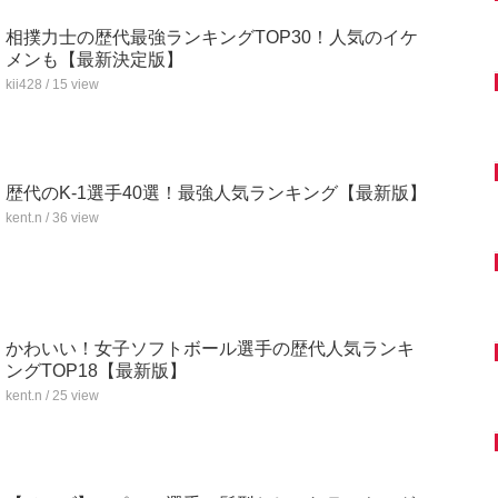
相撲力士の歴代最強ランキングTOP30！人気のイケ
メンも【最新決定版】
kii428 / 15 view
歴代のK-1選手40選！最強人気ランキング【最新版】
kent.n / 36 view
かわいい！女子ソフトボール選手の歴代人気ランキ
ングTOP18【最新版】
kent.n / 25 view