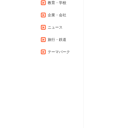
教育・学校
企業・会社
ニュース
旅行・鉄道
テーマパーク