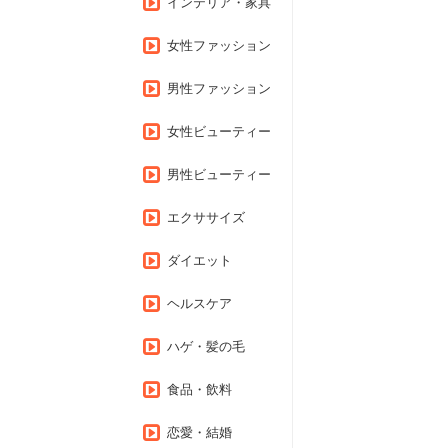
インテリア・家具
女性ファッション
男性ファッション
女性ビューティー
男性ビューティー
エクササイズ
ダイエット
ヘルスケア
ハゲ・髪の毛
食品・飲料
恋愛・結婚