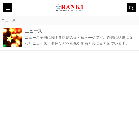
ニュース
ニュース
ニュース全般に関する話題のまとめページです。過去に話題にな
ったニュース・事件などを画像や動画と共にまとめています。