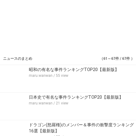
ニュースのまとめ
（61～67件 / 67件 ）
昭和の有名な事件ランキングTOP20【最新版】
maru.wanwan
/ 55 view
日本史で有名な事件ランキングTOP20【最新版】
maru.wanwan
/ 21 view
ドラゴン(怒羅権)のメンバー＆事件の衝撃度ランキング
16選【最新版】