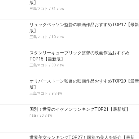
版】
三島マコト
/ 31 view
リュックベッソン監督の映画作品おすすめTOP17【最新
版】
三島マコト
/ 10 view
スタンリーキューブリック監督の映画作品おすすめ
TOP15【最新版】
三島マコト
/ 33 view
オリバーストーン監督の映画作品おすすめTOP20【最新
版】
三島マコト
/ 9 view
国別！世界のイケメンランキングTOP21【最新版】
risa
/ 30 view
世界美女ランキングTOP27！国別の美人を紹介【最新