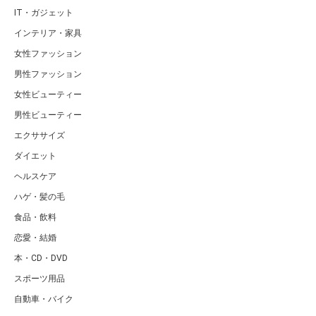
IT・ガジェット
インテリア・家具
女性ファッション
男性ファッション
女性ビューティー
男性ビューティー
エクササイズ
ダイエット
ヘルスケア
ハゲ・髪の毛
食品・飲料
恋愛・結婚
本・CD・DVD
スポーツ用品
自動車・バイク