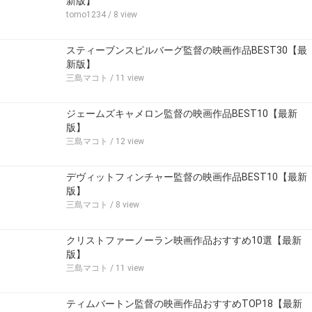
新版】
tomo1234
/ 8 view
スティーブンスピルバーグ監督の映画作品BEST30【最
新版】
三島マコト
/ 11 view
ジェームズキャメロン監督の映画作品BEST10【最新
版】
三島マコト
/ 12 view
デヴィットフィンチャー監督の映画作品BEST10【最新
版】
三島マコト
/ 8 view
クリストファーノーラン映画作品おすすめ10選【最新
版】
三島マコト
/ 11 view
ティムバートン監督の映画作品おすすめTOP18【最新