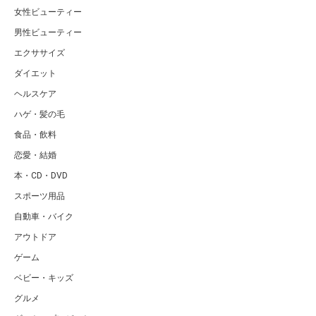
女性ビューティー
男性ビューティー
エクササイズ
ダイエット
ヘルスケア
ハゲ・髪の毛
食品・飲料
恋愛・結婚
本・CD・DVD
スポーツ用品
自動車・バイク
アウトドア
ゲーム
ベビー・キッズ
グルメ