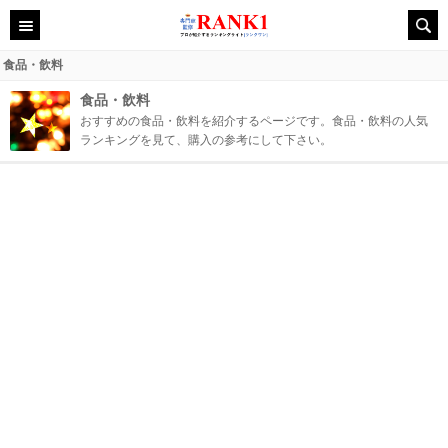
食品・飲料
食品・飲料
おすすめの食品・飲料を紹介するページです。食品・飲料の人気
ランキングを見て、購入の参考にして下さい。