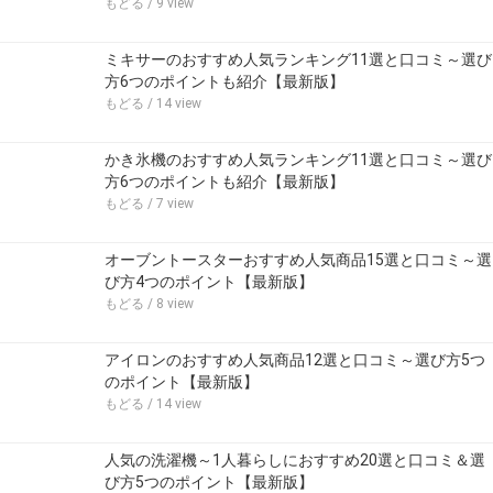
もどる
/ 9 view
ミキサーのおすすめ人気ランキング11選と口コミ～選び
方6つのポイントも紹介【最新版】
もどる
/ 14 view
かき氷機のおすすめ人気ランキング11選と口コミ～選び
方6つのポイントも紹介【最新版】
もどる
/ 7 view
オーブントースターおすすめ人気商品15選と口コミ～選
び方4つのポイント【最新版】
もどる
/ 8 view
アイロンのおすすめ人気商品12選と口コミ～選び方5つ
のポイント【最新版】
もどる
/ 14 view
人気の洗濯機～1人暮らしにおすすめ20選と口コミ＆選
び方5つのポイント【最新版】