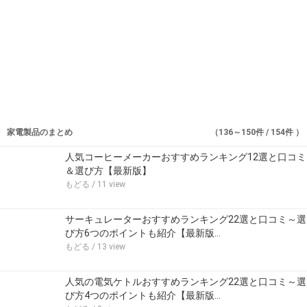
家電製品のまとめ
（136～150件 / 154件 ）
人気コーヒーメーカーおすすめランキング12選と口コミ
＆選び方【最新版】
もどる
/ 11 view
サーキュレーターおすすめランキング22選と口コミ～選
び方6つのポイントも紹介【最新版…
もどる
/ 13 view
人気の電気ケトルおすすめランキング22選と口コミ～選
び方4つのポイントも紹介【最新版…