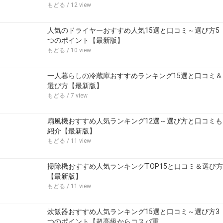
もどる
/ 12 view
人気のドライヤーおすすめ人気15選と口コミ～選び方5
つのポイント【最新版】
もどる
/ 10 view
一人暮らしの冷蔵庫おすすめランキング15選と口コミ＆
選び方【最新版】
もどる
/ 7 view
扇風機おすすめ人気ランキング12選～選び方と口コミも
紹介【最新版】
もどる
/ 11 view
掃除機おすすめ人気ランキングTOP15と口コミ＆選び方
【最新版】
もどる
/ 11 view
炊飯器おすすめ人気ランキング15選と口コミ～選び方3
つのポイント【超高級からコスパ重…