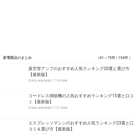
家電製品のまとめ
（61～75件 / 154件 ）
真空管アンプのおすすめ人気ランキング20選と選び方
【最新版】
maru.wanwan
/ 14 view
コードレス掃除機の人気おすすめランキング15選と口コ
ミ【最新版】
maru.wanwan
/ 12 view
エスプレッソマシンのおすすめ人気ランキング23選と口
コミ＆選び方【最新版】