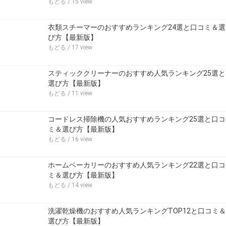
もどる
/ 15 view
衣類スチーマーのおすすめランキング24選と口コミ＆選
び方【最新版】
もどる
/ 17 view
スティッククリーナーのおすすめ人気ランキング25選と
選び方【最新版】
もどる
/ 11 view
コードレス掃除機の人気おすすめランキング25選と口コ
ミ＆選び方【最新版】
もどる
/ 16 view
ホームベーカリーのおすすめ人気ランキング22選と口コ
ミ＆選び方【最新版】
もどる
/ 14 view
洗濯乾燥機のおすすめ人気ランキングTOP12と口コミ＆
選び方【最新版】