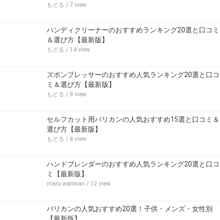
もどる
/ 7 view
ハンディクリーナーのおすすめランキング20選と口コミ
＆選び方【最新版】
もどる
/ 14 view
ズボンプレッサーのおすすめ人気ランキング20選と口コ
ミ＆選び方【最新版】
もどる
/ 8 view
セルフカット用バリカンの人気おすすめ15選と口コミ＆
選び方【最新版】
もどる
/ 8 view
ハンドブレンダーのおすすめ人気ランキング20選と口コ
ミ【最新版】
maru.wanwan
/ 12 view
バリカンの人気おすすめ20選！子供・メンズ・女性別
【最新版】