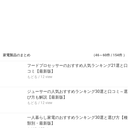
家電製品のまとめ
（46～60件 / 154件 ）
フードプロセッサーのおすすめ人気ランキング21選と口
コミ【最新版】
もどる
/ 12 view
ジューサーの人気おすすめランキング30選と口コミ～選
び方も解説【最新版】
もどる
/ 12 view
一人暮らし家電のおすすめランキング30選と選び方【種
類別・最新版】