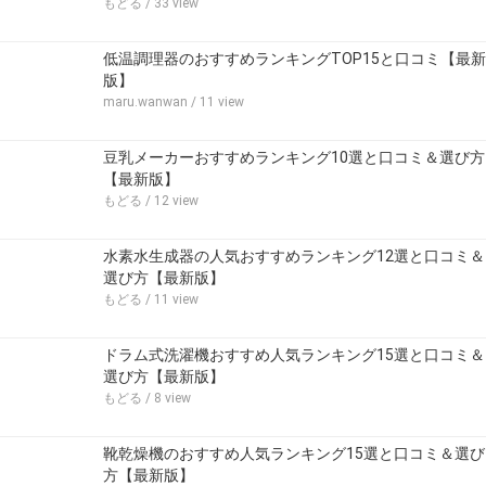
もどる
/ 33 view
低温調理器のおすすめランキングTOP15と口コミ【最新
版】
maru.wanwan
/ 11 view
豆乳メーカーおすすめランキング10選と口コミ＆選び方
【最新版】
もどる
/ 12 view
水素水生成器の人気おすすめランキング12選と口コミ＆
選び方【最新版】
もどる
/ 11 view
ドラム式洗濯機おすすめ人気ランキング15選と口コミ＆
選び方【最新版】
もどる
/ 8 view
靴乾燥機のおすすめ人気ランキング15選と口コミ＆選び
方【最新版】