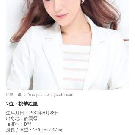
出典：
https://encrypted-tbn0.gstatic.com
2位：桃華絵里
生年月日：1981年8月28日
出身地：静岡県
血液型：B型
身長 / 体重：160 cm / 47 kg