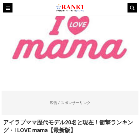
広告 / スポンサーリンク
アイラブママ歴代モデル20名と現在！衝撃ランキン
グ・I LOVE mama【最新版】