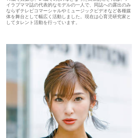
イラブママ誌の代表的なモデルの一人で、同誌への露出のみ
ならずテレビコマーシャルやミュージックビデオなど各種媒
体を舞台として幅広く活動しました。現在は心育児研究家と
してタレント活動を行っています。