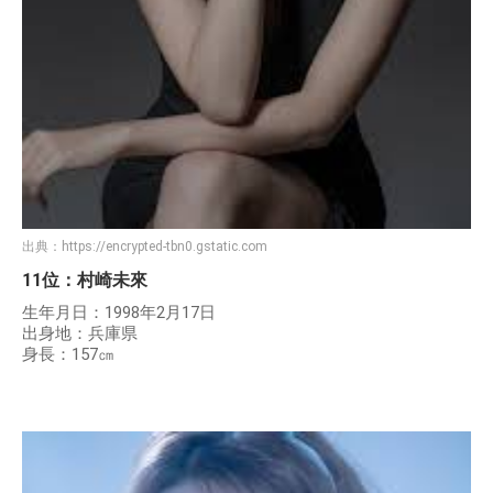
出典：
https://encrypted-tbn0.gstatic.com
11位：村崎未來
生年月日：1998年2月17日
出身地：兵庫県
身長：157㎝