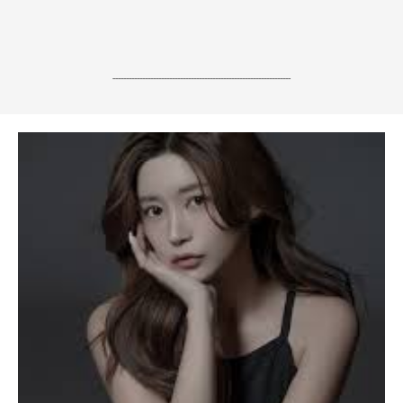
------------------------------------------------------------------