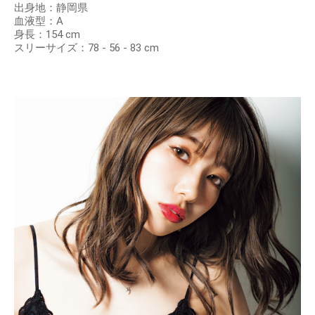
出身地：静岡県
血液型：A
身長：154 cm
スリーサイズ：78 - 56 - 83 cm