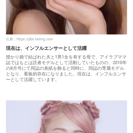
出典：
https://pbs.twimg.com
現在は、インフルエンサーとして活躍
授かり婚で結ばれた夫と1男1女を有する母で、アイラブママ
誌ではもとは読者モデルとして活動していたものの、2010年
の8月号にて同誌の表紙を飾ると同時に、同誌の専属モデル
となり、看板的存在になりました。現在は、インフルエンサ
ーとして活躍しています。