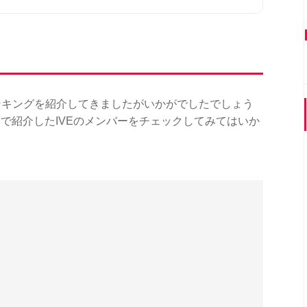
ンキングを紹介してきましたがいかがでしたでしょう
で紹介したIVEのメンバーをチェックしてみてはいか