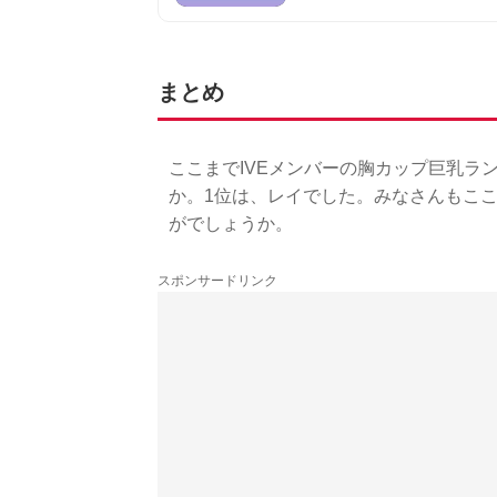
まとめ
ここまでIVEメンバーの胸カップ巨乳ラ
か。1位は、レイでした。みなさんもここ
がでしょうか。
スポンサードリンク