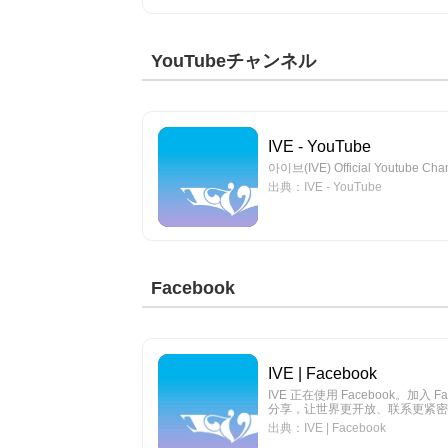
YouTubeチャンネル
IVE - YouTube
아이브(IVE) Official Youtube
出典：IVE - YouTube
Facebook
IVE | Facebook
IVE 正在使用 Facebook。加入
分享，让世界更开放、联系更紧密
出典：IVE | Facebook