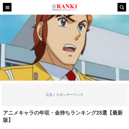
広告 / スポンサーリンク
アニメキャラの年収・金持ちランキング25選【最新
版】