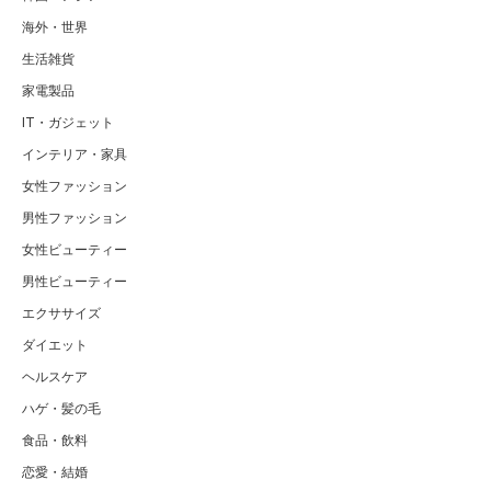
海外・世界
生活雑貨
家電製品
IT・ガジェット
インテリア・家具
女性ファッション
男性ファッション
女性ビューティー
男性ビューティー
エクササイズ
ダイエット
ヘルスケア
ハゲ・髪の毛
食品・飲料
恋愛・結婚