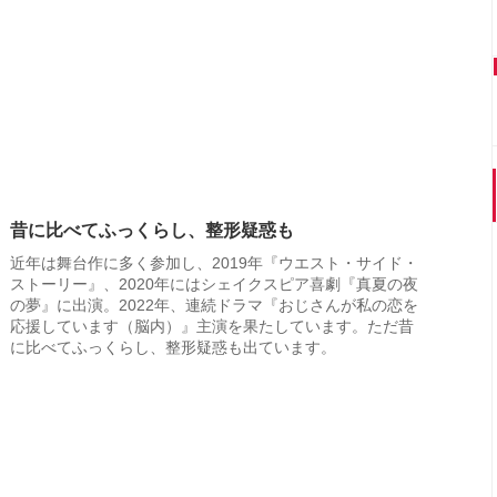
昔に比べてふっくらし、整形疑惑も
近年は舞台作に多く参加し、2019年『ウエスト・サイド・
ストーリー』、2020年にはシェイクスピア喜劇『真夏の夜
の夢』に出演。2022年、連続ドラマ『おじさんが私の恋を
応援しています（脳内）』主演を果たしています。ただ昔
に比べてふっくらし、整形疑惑も出ています。