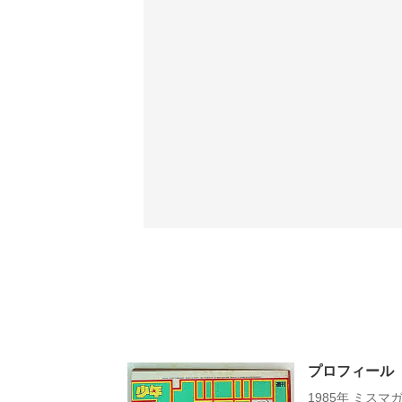
プロフィール
1985年 ミスマ