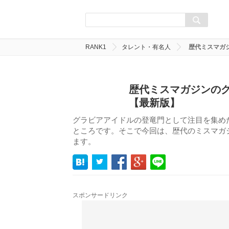
RANK1
タレント・有名人
歴代ミスマガ
歴代ミスマガジンのグ
【最新版】
グラビアアイドルの登竜門として注目を集め
ところです。そこで今回は、歴代のミスマガ
ます。
スポンサードリンク