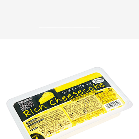
------------------------------------------------------------------