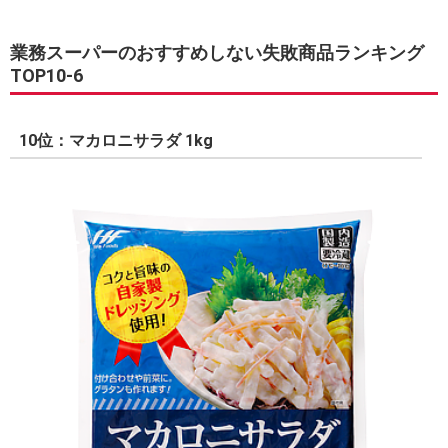
業務スーパーのおすすめしない失敗商品ランキング
TOP10-6
10位：マカロニサラダ 1kg