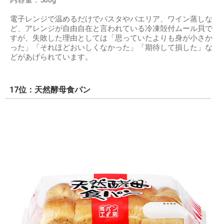
内容量：500g
電子レンジで温めるだけでパスタやパエリア、ワイン蒸しな
ど、アレンジが自由自在と言われている冷凍殻付ムール貝で
すが、失敗した理由としては「思っていたよりも身が小さか
った」「それほどおいしくなかった」「期待して損した」な
どがあげられています。
17位：天然酵母食パン