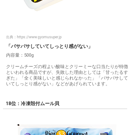
出典：
https://www.gyomusuper.jp
「パサパサしていてしっとり感がない」
内容量：500g
クリームチーズの程よい酸味とクリーミーな口当たりが特徴
といわれる商品ですが、失敗した理由としては「甘ったるす
ぎた」「全く美味しいと感じられなかった」「パサパサして
いてしっとり感がない」などがあげられています。
18位：冷凍殻付ムール貝