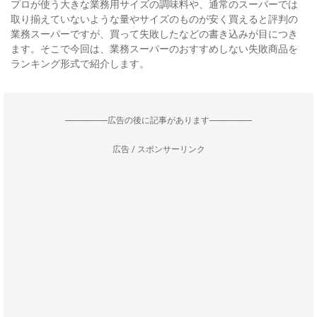
プロが使う大きな業務用サイズの調味料や、通常のスーパーでは
取り揃えていないような量やサイズのものが安く買えると評判の
業務スーパーですが、買って失敗したなどの書き込みが目につき
ます。そこで今回は、業務スーパーのおすすめしない失敗商品を
ランキング形式で紹介します。
--------------------広告の後に記事があります--------------------
広告 / スポンサーリンク