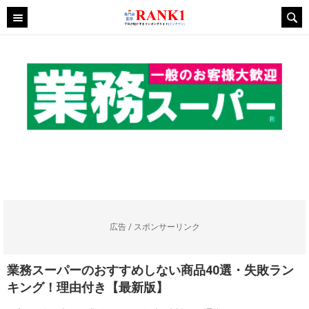
広告 / スポンサーリンク
業務スーパーのおすすめしない商品40選・失敗ラン
キング！理由付き【最新版】