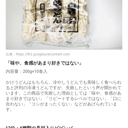
出典：
https://lh3.googleusercontent.com
「味や、食感があまり好きではない」
内容量：200g×10食入
かけうどんはもちろん、冷やしうどんでも美味しく食べられ
ると評判の冷凍うどんですが、失敗したという声が聞かれて
います。この商品で失敗した理由としては「味や、食感があ
まり好きではない」「リピートするレベルではない」「口に
合わない」「コシがまったくない」などがあげられていま
す。