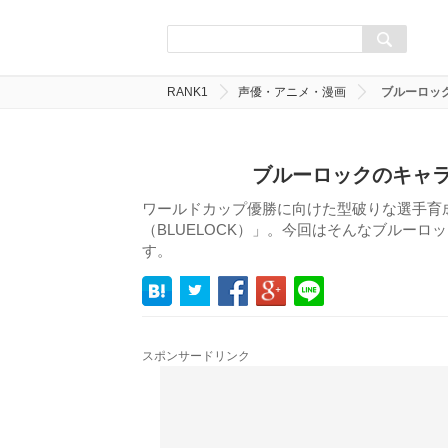
RANK1
声優・アニメ・漫画
ブルーロッ
ブルーロックのキャラ
ワールドカップ優勝に向けた型破りな選手育
（BLUELOCK）」。今回はそんなブルー
す。
スポンサードリンク