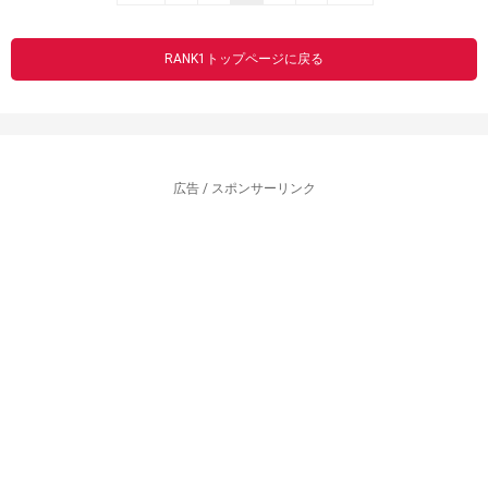
RANK1トップページに戻る
広告 / スポンサーリンク