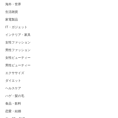
海外・世界
生活雑貨
家電製品
IT・ガジェット
インテリア・家具
女性ファッション
男性ファッション
女性ビューティー
男性ビューティー
エクササイズ
ダイエット
ヘルスケア
ハゲ・髪の毛
食品・飲料
恋愛・結婚