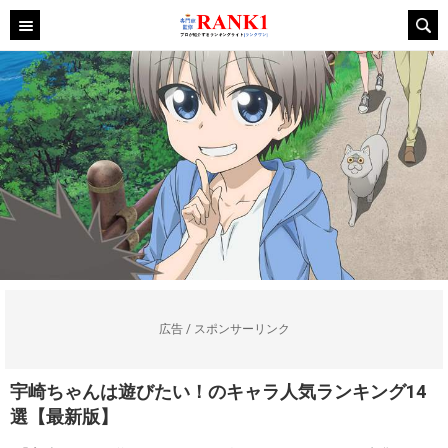
広告 / スポンサーリンク
宇崎ちゃんは遊びたい！のキャラ人気ランキング14
選【最新版】