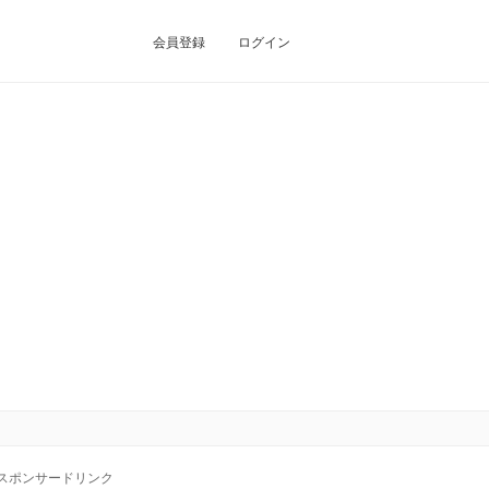
会員登録
ログイン
スポンサードリンク