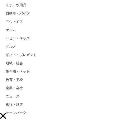
スポーツ用品
自動車・バイク
アウトドア
ゲーム
ベビー・キッズ
グルメ
ギフト・プレゼント
地域・社会
生き物・ペット
教育・学校
企業・会社
ニュース
旅行・鉄道
テーマパーク