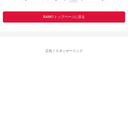
RANK1トップページに戻る
広告 / スポンサーリンク