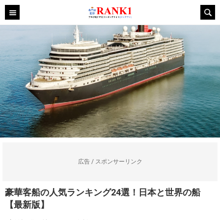
広告 / スポンサーリンク
豪華客船の人気ランキング24選！日本と世界の船
【最新版】