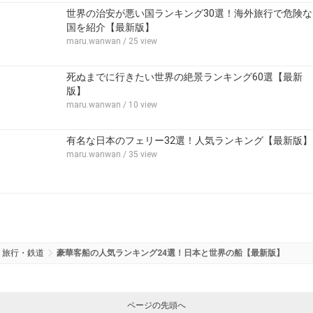
世界の治安が悪い国ランキング30選！海外旅行で危険な
国を紹介【最新版】
maru.wanwan
/ 25 view
死ぬまでに行きたい世界の絶景ランキング60選【最新
版】
maru.wanwan
/ 10 view
有名な日本のフェリー32選！人気ランキング【最新版】
maru.wanwan
/ 35 view
旅行・鉄道
豪華客船の人気ランキング24選！日本と世界の船【最新版】
ページの先頭へ