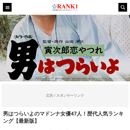
広告 / スポンサーリンク
男はつらいよのマドンナ女優47人！歴代人気ランキ
ング【最新版】