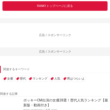
RANK1トップページに戻る
広告 / スポンサーリンク
広告 / スポンサーリンク
関連するキーワード
女優
歴代
ランキング
人気
男はつらいよ
関連する記事
ポッキーCM出演の女優28選！歴代人気ランキング【最
新版・動画付き】