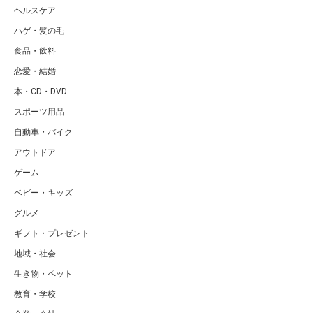
ヘルスケア
ハゲ・髪の毛
食品・飲料
恋愛・結婚
本・CD・DVD
スポーツ用品
自動車・バイク
アウトドア
ゲーム
ベビー・キッズ
グルメ
ギフト・プレゼント
地域・社会
生き物・ペット
教育・学校