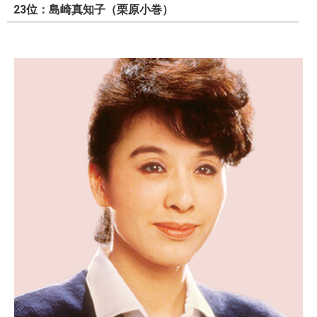
23位：島崎真知子（栗原小巻）