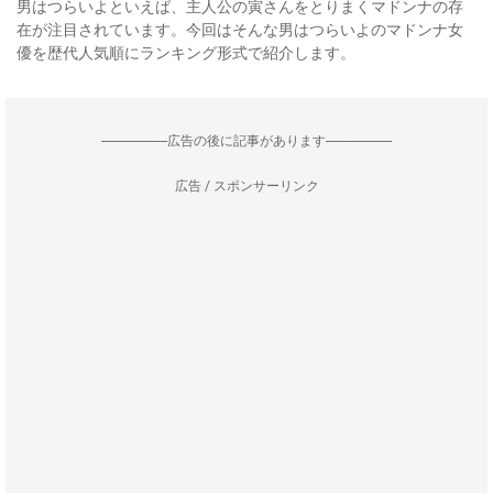
男はつらいよといえば、主人公の寅さんをとりまくマドンナの存
在が注目されています。今回はそんな男はつらいよのマドンナ女
優を歴代人気順にランキング形式で紹介します。
--------------------広告の後に記事があります--------------------
広告 / スポンサーリンク