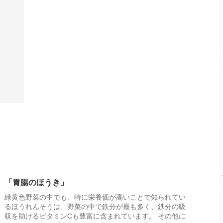
「胃腸のほうき」
緑黄色野菜の中でも、特に栄養価が高いことで知られてい
るほうれんそうは、野菜の中で鉄分が最も多く、鉄分の吸
収を助けるビタミンCも豊富に含まれています。 その他に