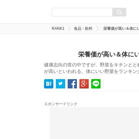
RANK1
食品・飲料
栄養価が高い＆体に
栄養価が高い＆体にい
健康志向の世の中ですが、野菜をキチンとと
が高いといわれる、体にいい野菜をランキン
スポンサードリンク