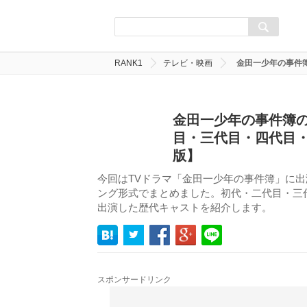
RANK1
テレビ・映画
金田一少年の事件
金田一少年の事件簿の
目・三代目・四代目
版】
今回はTVドラマ「金田一少年の事件簿」に出
ング形式でまとめました。初代・二代目・三
出演した歴代キャストを紹介します。
スポンサードリンク