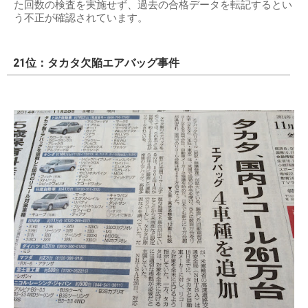
た回数の検査を実施せず、過去の合格データを転記するとい
う不正が確認されています。
21位：タカタ欠陥エアバッグ事件