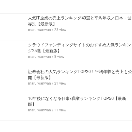
人気IT企業の売上ランキング40選と平均年収／日本・世
界別【最新版】
maru.wanwan
/ 23 view
クラウドファンディングサイトのおすすめ人気ランキン
グ25選【最新版】
maru.wanwan
/ 8 view
証券会社の人気ランキングTOP20！平均年収と売上も公
開【最新版】
maru.wanwan
/ 21 view
10年後になくなる仕事/職業ランキングTOP50【最新
版】
maru.wanwan
/ 11 view