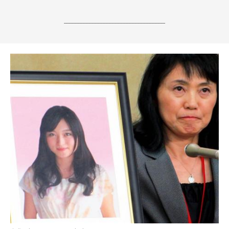
------------------------------------------------------------------