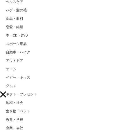
ヘルスケア
ハゲ・髪の毛
食品・飲料
恋愛・結婚
本・CD・DVD
スポーツ用品
自動車・バイク
アウトドア
ゲーム
ベビー・キッズ
グルメ
ギフト・プレゼント
地域・社会
生き物・ペット
教育・学校
企業・会社