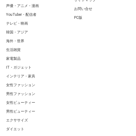
サイトマップ
声優・アニメ・漫画
お問い合せ
YouTuber・配信者
PC版
テレビ・映画
韓国・アジア
海外・世界
生活雑貨
家電製品
IT・ガジェット
インテリア・家具
女性ファッション
男性ファッション
女性ビューティー
男性ビューティー
エクササイズ
ダイエット