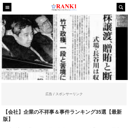
広告 / スポンサーリンク
【会社】企業の不祥事＆事件ランキング35選【最新
版】