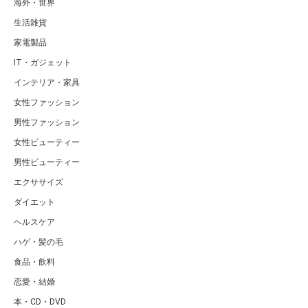
海外・世界
生活雑貨
家電製品
IT・ガジェット
インテリア・家具
女性ファッション
男性ファッション
女性ビューティー
男性ビューティー
エクササイズ
ダイエット
ヘルスケア
ハゲ・髪の毛
食品・飲料
恋愛・結婚
本・CD・DVD