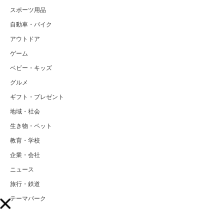
スポーツ用品
自動車・バイク
アウトドア
ゲーム
ベビー・キッズ
グルメ
ギフト・プレゼント
地域・社会
生き物・ペット
教育・学校
企業・会社
ニュース
旅行・鉄道
テーマパーク