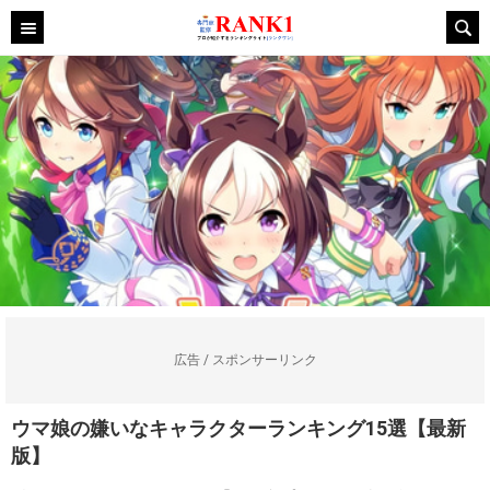
広告 / スポンサーリンク
ウマ娘の嫌いなキャラクターランキング15選【最新
版】