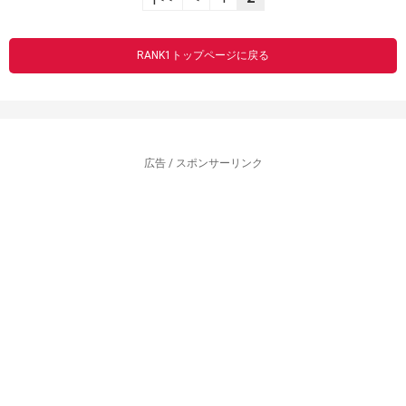
RANK1トップページに戻る
広告 / スポンサーリンク