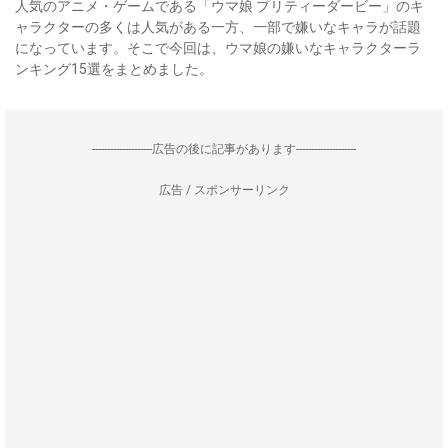
人気のアニメ・ゲームである「ウマ娘 プリティーダービー」のキ
ャラクターの多くは人気がある一方、一部で嫌いなキャラが話題
になっています。そこで今回は、ウマ娘の嫌いなキャラクターラ
ンキング15選をまとめました。
--------------------広告の後に記事があります--------------------
広告 / スポンサーリンク