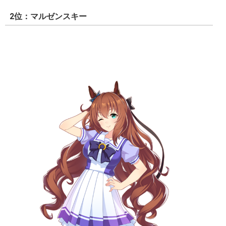
2位：マルゼンスキー