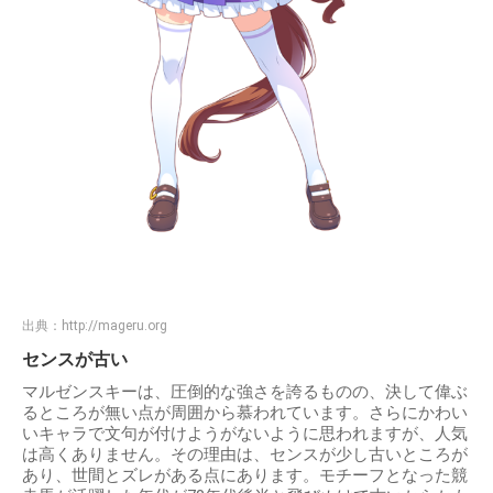
出典：
http://mageru.org
センスが古い
マルゼンスキーは、圧倒的な強さを誇るものの、決して偉ぶ
るところが無い点が周囲から慕われています。さらにかわい
いキャラで文句が付けようがないように思われますが、人気
は高くありません。その理由は、センスが少し古いところが
あり、世間とズレがある点にあります。モチーフとなった競