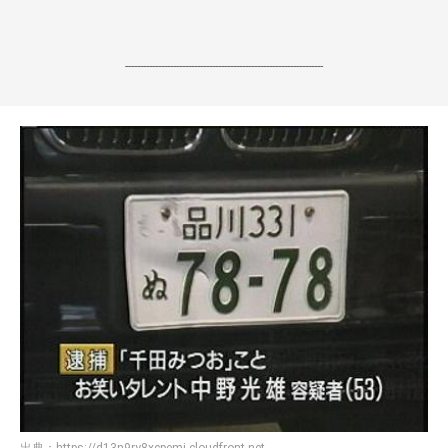
------------------------------------------------------------------