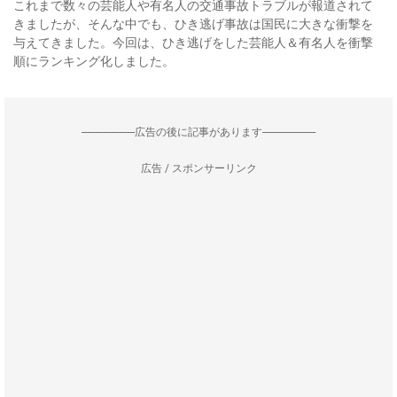
これまで数々の芸能人や有名人の交通事故トラブルが報道されて
きましたが、そんな中でも、ひき逃げ事故は国民に大きな衝撃を
与えてきました。今回は、ひき逃げをした芸能人＆有名人を衝撃
順にランキング化しました。
--------------------広告の後に記事があります--------------------
広告 / スポンサーリンク