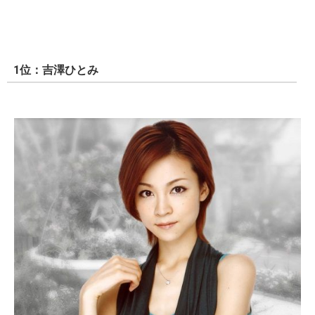
1位：吉澤ひとみ