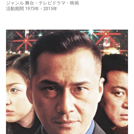
ジャンル 舞台・テレビドラマ・映画
活動期間 1973年 - 2015年