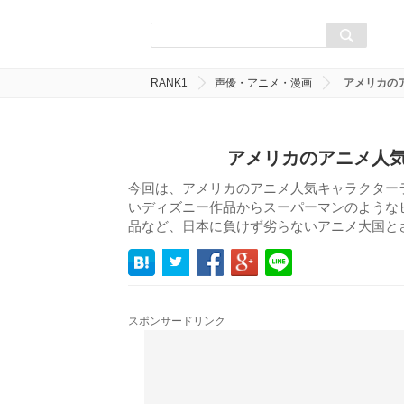
RANK1
声優・アニメ・漫画
アメリカの
アメリカのアニメ人気
今回は、アメリカのアニメ人気キャラクター
いディズニー作品からスーパーマンのような
品など、日本に負けず劣らないアニメ大国と
スポンサードリンク