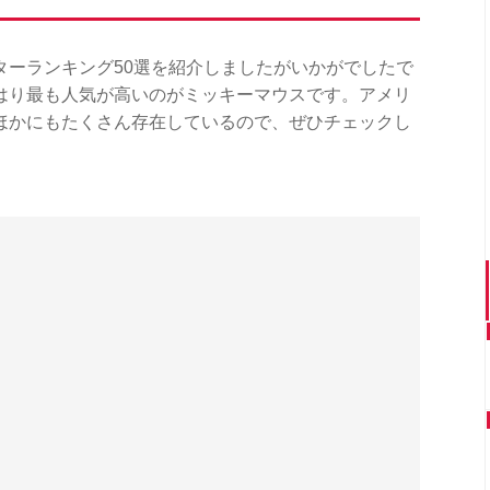
ターランキング50選を紹介しましたがいかがでしたで
はり最も人気が高いのがミッキーマウスです。アメリ
ほかにもたくさん存在しているので、ぜひチェックし