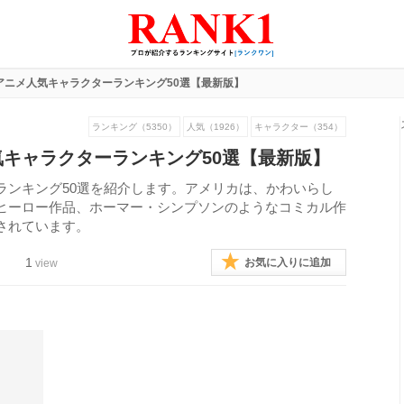
アニメ人気キャラクターランキング50選【最新版】
ランキング（5350）
人気（1926）
キャラクター（354）
キャラクターランキング50選【最新版】
ランキング50選を紹介します。アメリカは、かわいらし
ヒーロー作品、ホーマー・シンプソンのようなコミカル作
されています。
1
お気に入りに追加
view