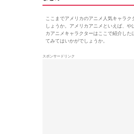
ここまでアメリカのアニメ人気キャラク
しょうか。アメリカアニメといえば、や
カアニメキャラクターはここで紹介した
てみてはいかがでしょうか。
スポンサードリンク