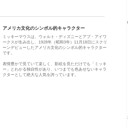
アメリカ文化のシンボル的キャラクター
ミッキーマウスは、ウォルト・ディズニーとアブ・アイワ
ークスが生み出し、1928年（昭和3年）11月18日にスクリ
ーンデビューしたアメリカ文化のシンボル的キャラクター
です。
表情豊かで見ていて楽しく、影絵を見ただけでも「ミッキ
ー」とわかる独自性があり、いつまでも色あせないキャラ
クターとして絶大な人気を誇っています。