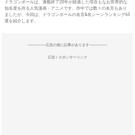
ドラゴンボールは、連載終了20年が経過した現在もなお世界的な
知名度を誇る人気漫画・アニメです。作中では数々の名言もあり
ましたが、今回は、ドラゴンボールの名言&名シーンランキング65
選を紹介します。
--------------------広告の後に記事があります--------------------
広告 / スポンサーリンク