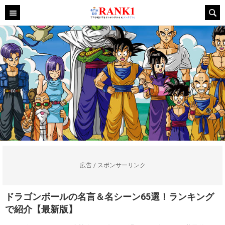
広告 / スポンサーリンク
ドラゴンボールの名言＆名シーン65選！ランキング
で紹介【最新版】