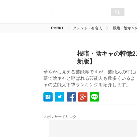
RANK1
タレント・有名人
根暗・陰キャ
根暗・陰キャの特徴2
新版】
華やかに見える芸能界ですが、芸能人の中に
暗で陰キャと呼ばれる芸能人も数多くいるよ
ャの芸能人衝撃ランキングを紹介します。
スポンサードリンク