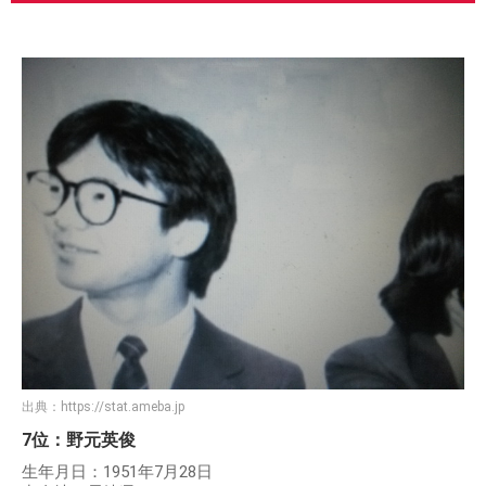
出典：
https://stat.ameba.jp
7位：野元英俊
生年月日：1951年7月28日