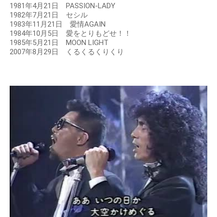
1981年4月21日 PASSION-LADY
1982年7月21日 セシル
1983年11月21日 愛情AGAIN
1984年10月5日 愛をとりもどせ！！
1985年5月21日 MOON LIGHT
2007年8月29日 くるくるくりくり