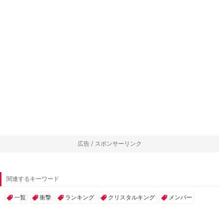
広告 / スポンサーリンク
関連するキーワード
一覧
衝撃
ランキング
クリスタルキング
メンバー