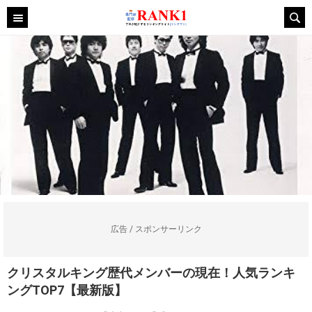
広告 / スポンサーリンク
クリスタルキング歴代メンバーの現在！人気ランキ
ングTOP7【最新版】