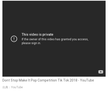
Dont Stop Make It Pop Competition Tik Tok 2018 - YouTube
出典：YouTube