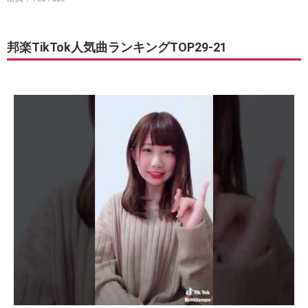
邦楽TikTok人気曲ランキングTOP29-21