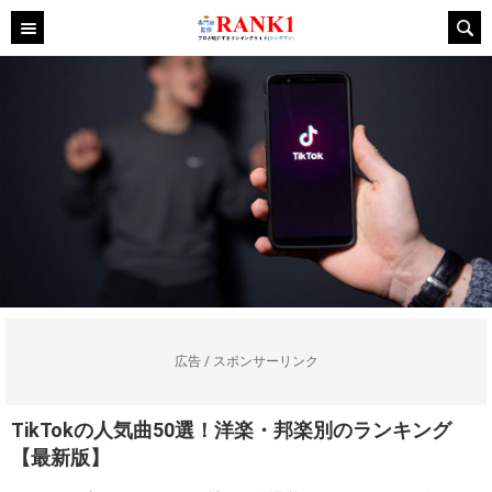
広告 / スポンサーリンク
TikTokの人気曲50選！洋楽・邦楽別のランキング
【最新版】