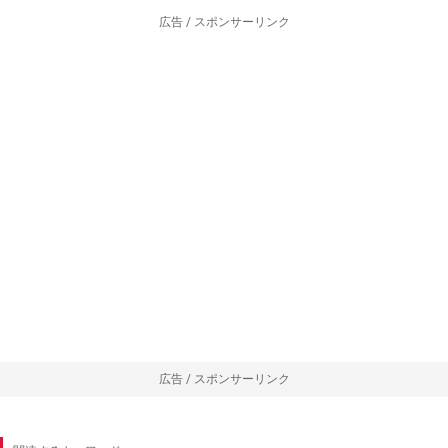
広告 / スポンサーリンク
広告 / スポンサーリンク