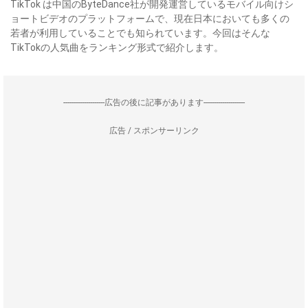
TikTok は中国のByteDance社が開発運営しているモバイル向けシ
ョートビデオのプラットフォームで、現在日本においても多くの
若者が利用していることでも知られています。今回はそんな
TikTokの人気曲をランキング形式で紹介します。
--------------------広告の後に記事があります--------------------
広告 / スポンサーリンク