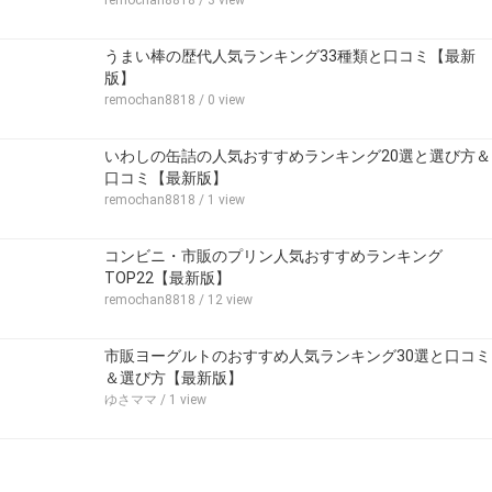
remochan8818
/ 3 view
うまい棒の歴代人気ランキング33種類と口コミ【最新
版】
remochan8818
/ 0 view
いわしの缶詰の人気おすすめランキング20選と選び方＆
口コミ【最新版】
remochan8818
/ 1 view
コンビニ・市販のプリン人気おすすめランキング
TOP22【最新版】
remochan8818
/ 12 view
市販ヨーグルトのおすすめ人気ランキング30選と口コミ
＆選び方【最新版】
ゆさママ
/ 1 view