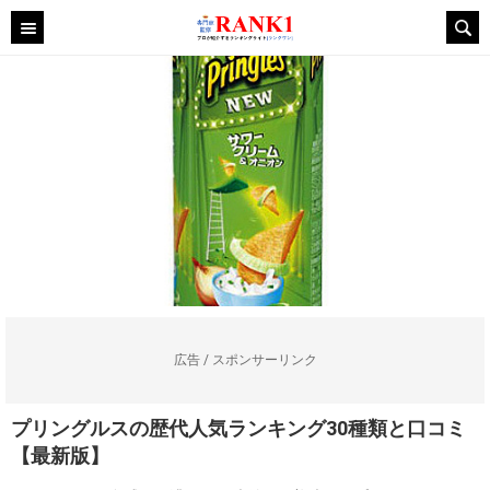
広告 / スポンサーリンク
プリングルスの歴代人気ランキング30種類と口コミ
【最新版】