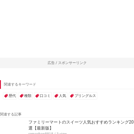
広告 / スポンサーリンク
関連するキーワード
歴代
種類
口コミ
人気
プリングルス
関連する記事
ファミリーマートのスイーツ人気おすすめランキング20
選【最新版】