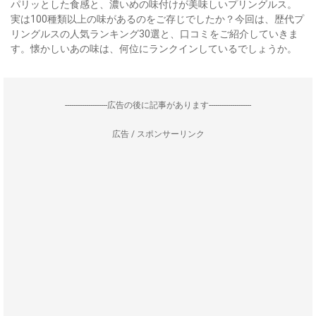
パリッとした食感と、濃いめの味付けが美味しいプリングルス。
実は100種類以上の味があるのをご存じでしたか？今回は、歴代プ
リングルスの人気ランキング30選と、口コミをご紹介していきま
す。懐かしいあの味は、何位にランクインしているでしょうか。
--------------------広告の後に記事があります--------------------
広告 / スポンサーリンク