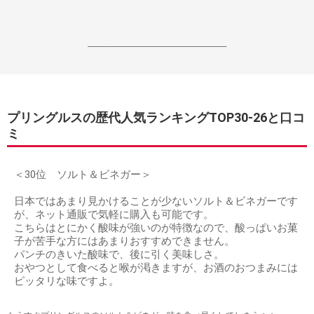
------------------------------------------------------------------
プリングルスの歴代人気ランキングTOP30-26と口コ
ミ
＜30位 ソルト＆ビネガー＞
日本ではあまり見かけることが少ないソルト＆ビネガーです
が、ネット通販で気軽に購入も可能です。
こちらはとにかく酸味が強いのが特徴なので、酸っぱいお菓
子が苦手な方にはあまりおすすめできません。
パンチのきいた酸味で、後に引く美味しさ。
おやつとして食べると喉が渇きますが、お酒のおつまみには
ピッタリな味ですよ。