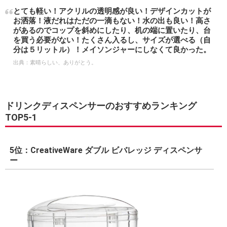
とても軽い！アクリルの透明感が良い！デザインカットが
お洒落！液だれはただの一滴もない！水の出も良い！高さ
があるのでコップを斜めにしたり、机の端に置いたり、台
を買う必要がない！たくさん入るし、サイズが選べる（自
分は５リットル）！メイソンジャーにしなくて良かった。
出典：
素晴らしい、ありがとう。
ドリンクディスペンサーのおすすめランキング
TOP5-1
5位：CreativeWare ダブル ビバレッジ ディスペンサ
ー