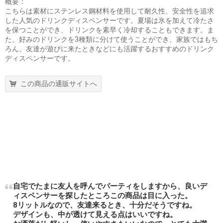
概要：
こちらは素材にステンレス鋼材料を使用して耐久性、安全性を追求
した人気のドリンクディスペンサーです。夏場は氷を加えて冷たさ
を保つことができ、ドリンクを素早く冷却することもできます。ま
た、好みのドリンクを3種類に分けて使うことができ、家族ではもち
ろん、友達が遊びに来たときなどにも活躍するおすすめのドリンク
ディスペンサーです。
この商品の通販サイトへ
自宅でたまに友人を呼んでパーティをしますから、良いデ
ィスペンサーを探したところこの商品は目に入った。
8リットルなので、友達来るとき、十分だそうですね。
デザインも、中が透けて見える点はいいですね。