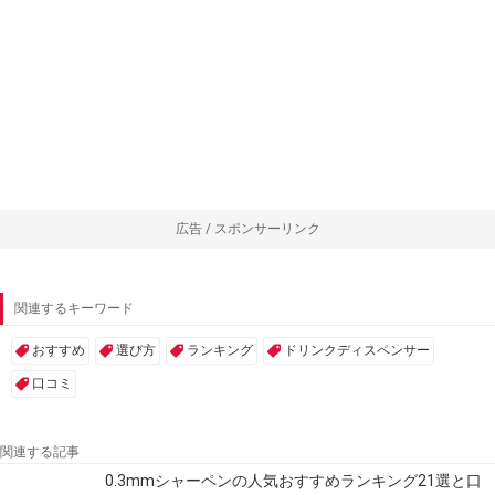
広告 / スポンサーリンク
関連するキーワード
おすすめ
選び方
ランキング
ドリンクディスペンサー
口コミ
関連する記事
0.3mmシャーペンの人気おすすめランキング21選と口