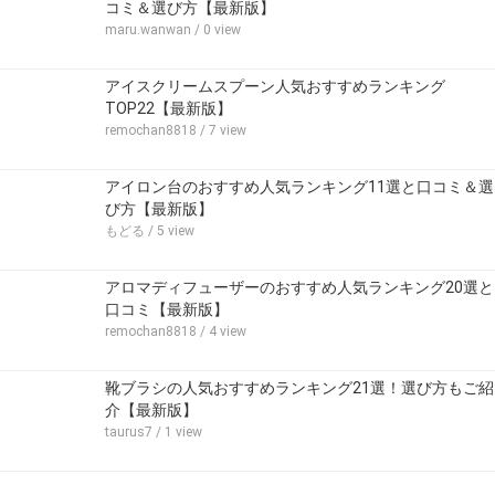
コミ＆選び方【最新版】
maru.wanwan
/ 0 view
アイスクリームスプーン人気おすすめランキング
TOP22【最新版】
remochan8818
/ 7 view
アイロン台のおすすめ人気ランキング11選と口コミ＆選
び方【最新版】
もどる
/ 5 view
アロマディフューザーのおすすめ人気ランキング20選と
口コミ【最新版】
remochan8818
/ 4 view
靴ブラシの人気おすすめランキング21選！選び方もご紹
介【最新版】
taurus7
/ 1 view