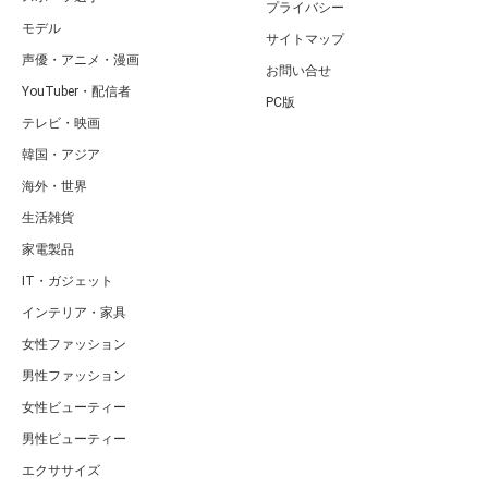
プライバシー
モデル
サイトマップ
声優・アニメ・漫画
お問い合せ
YouTuber・配信者
PC版
テレビ・映画
韓国・アジア
海外・世界
生活雑貨
家電製品
IT・ガジェット
インテリア・家具
女性ファッション
男性ファッション
女性ビューティー
男性ビューティー
エクササイズ