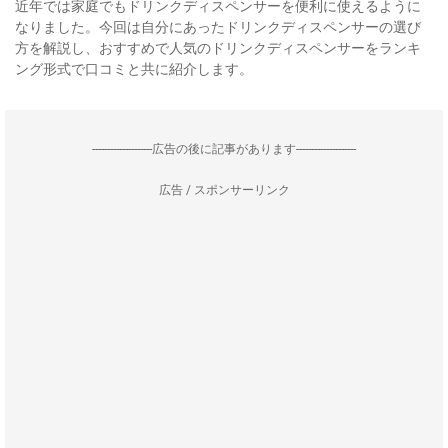
近年では家庭でもドリンクディスペンサーを便利に使えるように
なりました。今回は自分にあったドリンクディスペンサーの選び
方を解説し、おすすめで人気のドリンクディスペンサーをランキ
ング形式で口コミと共に紹介します。
--------------------広告の後に記事があります--------------------
広告 / スポンサーリンク