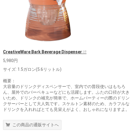
CreativeWare Bark Beverage Dispenser
5,980円
サイズ: 1.5ガロン(5.6リットル)
概要：
大容量のドリンクディスペンサーで、室内での普段使いはもちろ
ん、屋外でのバーベキューなどにも活躍します。ふたの口径が大き
いため、ドリンクの補充が簡単で、ホームパーティーの際のドリン
クサーバーとして大人気です。スケルトン素材のため、カラフルな
ドリンクを入れればとても見栄えがよく、おしゃれになりますよ。
この商品の通販サイトへ