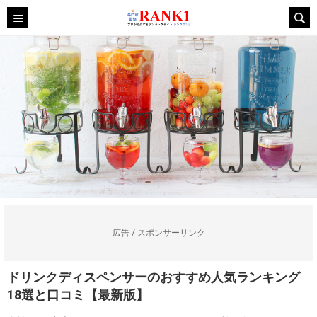
広告 / スポンサーリンク
ドリンクディスペンサーのおすすめ人気ランキング
18選と口コミ【最新版】