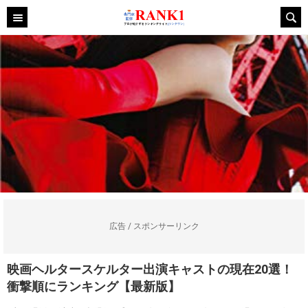
広告 / スポンサーリンク
映画ヘルタースケルター出演キャストの現在20選！
衝撃順にランキング【最新版】