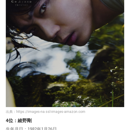
出典：
https://images-na.ssl-images-amazon.com
4位：綾野剛
生年月日：1982年1月26日