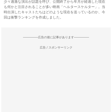
少々過激な演出が話題を呼び、公開終了から年月が経過した現在
も何かと注目されることが多い映画「ヘルタースケルター」。当
時出演したキャストたちはどのような現在を送っているのか、今
回は衝撃ランキングを作成しました。
--------------------広告の後に記事があります--------------------
広告 / スポンサーリンク