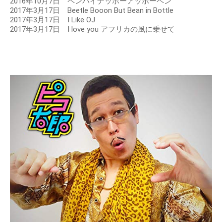
2016年10月7日 ペンパイナッポーアッポーペン
2017年3月17日 Beetle Booon But Bean in Bottle
2017年3月17日 I Like OJ
2017年3月17日 I love you アフリカの風に乗せて