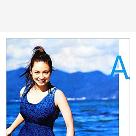
------------------------------------------------------------------