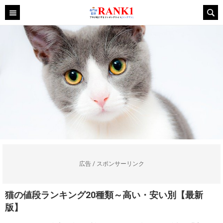
広告 / スポンサーリンク
猫の値段ランキング20種類～高い・安い別【最新
版】