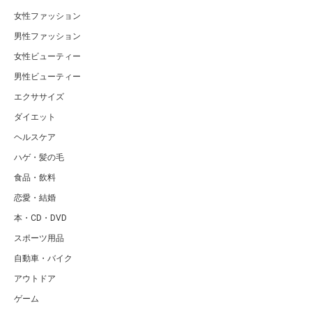
女性ファッション
男性ファッション
女性ビューティー
男性ビューティー
エクササイズ
ダイエット
ヘルスケア
ハゲ・髪の毛
食品・飲料
恋愛・結婚
本・CD・DVD
スポーツ用品
自動車・バイク
アウトドア
ゲーム