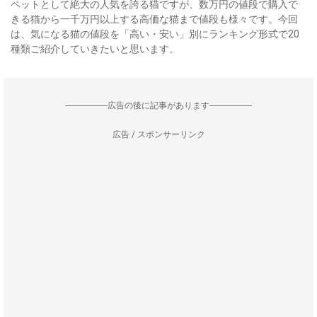
ペットとして絶大の人気を誇る猫ですが、数万円の値段で購入で
きる猫から一千万円以上する高価な猫まで値段も様々です。今回
は、気になる猫の値段を「高い・安い」別にランキング形式で20
種類ご紹介していきたいと思います。
--------------------広告の後に記事があります--------------------
広告 / スポンサーリンク