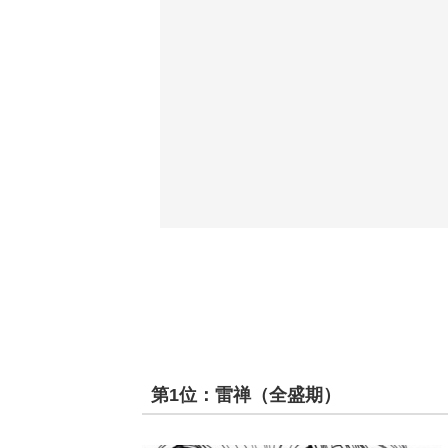
第1位：雷禅（全盛期）