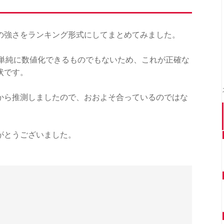
の強さをランキング形式にしてまとめてみました。
は単純に数値化できるものでもないため、これが正確な
状です。
から推測しましたので、おおよそ合っているのではな
がとうございました。