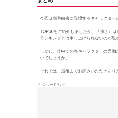
まとめ
今回は幽遊白書に登場するキャラクター
TOP50をご紹介しましたが、『強さ』
ランキングとは申し上げられないのが現
しかし、作中での各キャラクターの言動
いでしょうか。
それでは、最後までお読みいただきあり
スポンサードリンク