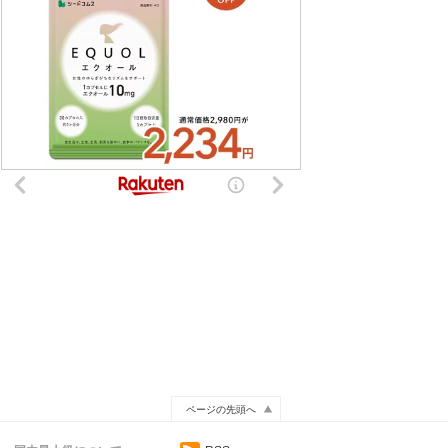
ページの先頭へ