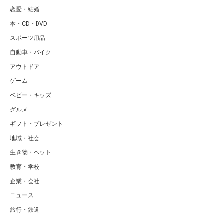
恋愛・結婚
本・CD・DVD
スポーツ用品
自動車・バイク
アウトドア
ゲーム
ベビー・キッズ
グルメ
ギフト・プレゼント
地域・社会
生き物・ペット
教育・学校
企業・会社
ニュース
旅行・鉄道