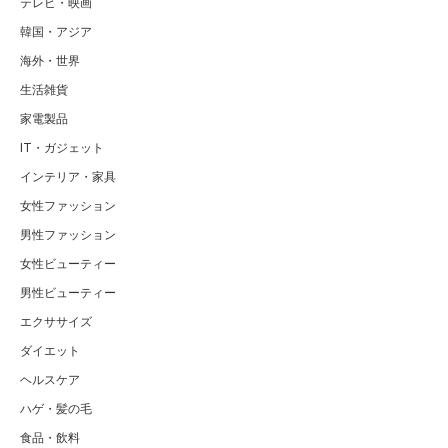
テレビ・映画
韓国・アジア
海外・世界
生活雑貨
家電製品
IT・ガジェット
インテリア・家具
女性ファッション
男性ファッション
女性ビューティー
男性ビューティー
エクササイズ
ダイエット
ヘルスケア
ハゲ・髪の毛
食品・飲料