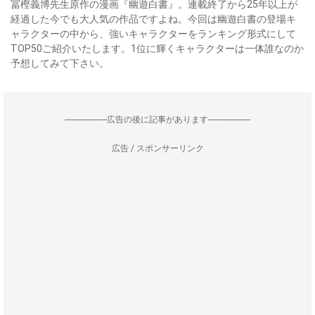
冨樫義博先生原作の漫画『幽遊白書』。連載終了から25年以上が
経過した今でも大人気の作品ですよね。今回は幽遊白書の登場キ
ャラクターの中から、強いキャラクターをランキング形式にして
TOP50ご紹介いたします。1位に輝くキャラクターは一体誰なのか
予想してみて下さい。
--------------------広告の後に記事があります--------------------
広告 / スポンサーリンク