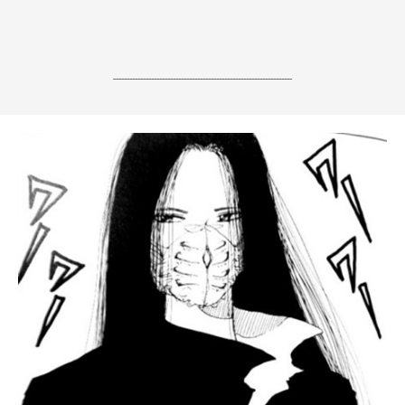
------------------------------------------------------------------