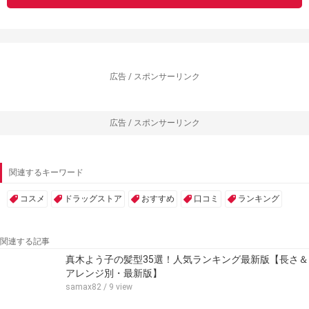
広告 / スポンサーリンク
広告 / スポンサーリンク
関連するキーワード
コスメ
ドラッグストア
おすすめ
口コミ
ランキング
関連する記事
真木よう子の髪型35選！人気ランキング最新版【長さ＆
アレンジ別・最新版】
samax82
/ 9 view