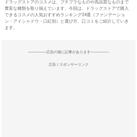
ドラッグストアのコスメは、プチプラなものや高品質なものまで
豊富な種類を取り揃えています。今回は、ドラッグストアで購入
できるコスメの人気おすすめランキング34選（ファンデーショ
ン・アイシャドウ・口紅別）と選び方、口コミをご紹介していき
ます。
--------------------広告の後に記事があります--------------------
広告 / スポンサーリンク