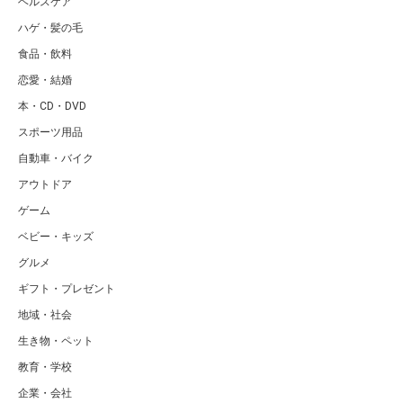
ヘルスケア
ハゲ・髪の毛
食品・飲料
恋愛・結婚
本・CD・DVD
スポーツ用品
自動車・バイク
アウトドア
ゲーム
ベビー・キッズ
グルメ
ギフト・プレゼント
地域・社会
生き物・ペット
教育・学校
企業・会社