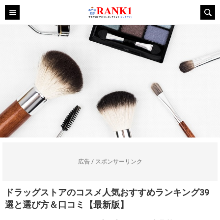
広告 / スポンサーリンク
ドラッグストアのコスメ人気おすすめランキング39
選と選び方＆口コミ【最新版】