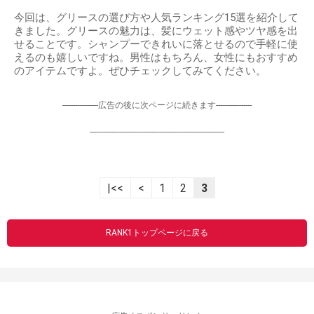
今回は、グリースの選び方や人気ランキング15選を紹介して
きました。グリースの魅力は、髪にウェット感やツヤ感を出
せることです。シャンプーできれいに落とせるので手軽に使
えるのも嬉しいですね。男性はもちろん、女性にもおすすめ
のアイテムですよ。ぜひチェックしてみてください。
-----------------広告の後に次ページに続きます-----------------
----------------------------------------------------------------
|<<
<
1
2
3
RANK1トップページに戻る