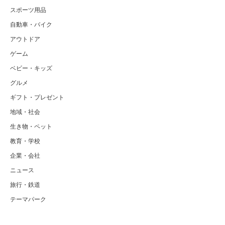
スポーツ用品
自動車・バイク
アウトドア
ゲーム
ベビー・キッズ
グルメ
ギフト・プレゼント
地域・社会
生き物・ペット
教育・学校
企業・会社
ニュース
旅行・鉄道
テーマパーク