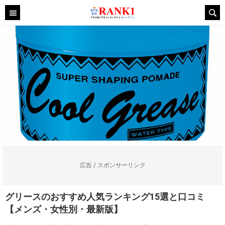
広告 / スポンサーリンク
グリースのおすすめ人気ランキング15選と口コミ
【メンズ・女性別・最新版】