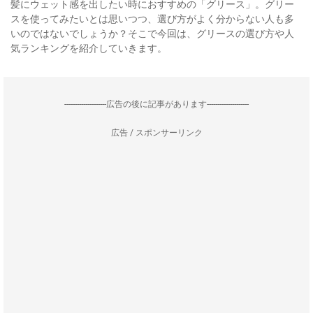
髪にウェット感を出したい時におすすめの「グリース」。グリー
スを使ってみたいとは思いつつ、選び方がよく分からない人も多
いのではないでしょうか？そこで今回は、グリースの選び方や人
気ランキングを紹介していきます。
--------------------広告の後に記事があります--------------------
広告 / スポンサーリンク