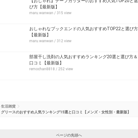
【おしゃれ】テープカッターのおすすめ人気TOP20と選
び方【最新版】
maru.wanwan
/ 315 view
おしゃれなブックエンドの人気おすすめTOP22と選び方
【最新版】
maru.wanwan
/ 312 view
部屋干し洗剤の人気おすすめランキング20選と選び方＆
口コミ【最新版】
remochan8818
/ 252 view
生活雑貨
グリースのおすすめ人気ランキング15選と口コミ【メンズ・女性別・最新版】
ページの先頭へ