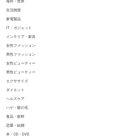
海外・世界
生活雑貨
家電製品
IT・ガジェット
インテリア・家具
女性ファッション
男性ファッション
女性ビューティー
男性ビューティー
エクササイズ
ダイエット
ヘルスケア
ハゲ・髪の毛
食品・飲料
恋愛・結婚
本・CD・DVD