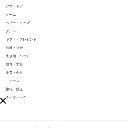
アウトドア
ゲーム
ベビー・キッズ
グルメ
ギフト・プレゼント
地域・社会
生き物・ペット
教育・学校
企業・会社
ニュース
旅行・鉄道
テーマパーク