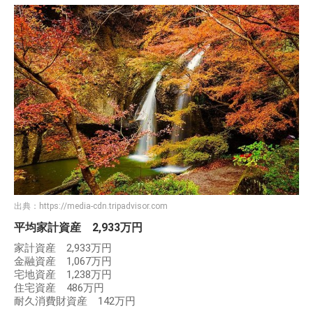
出典：
https://media-cdn.tripadvisor.com
平均家計資産 2,933万円
家計資産 2,933万円
金融資産 1,067万円
宅地資産 1,238万円
住宅資産 486万円
耐久消費財資産 142万円