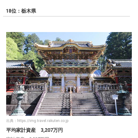
18位：栃木県
出典：
https://img.travel.rakuten.co.jp
平均家計資産 3,207万円