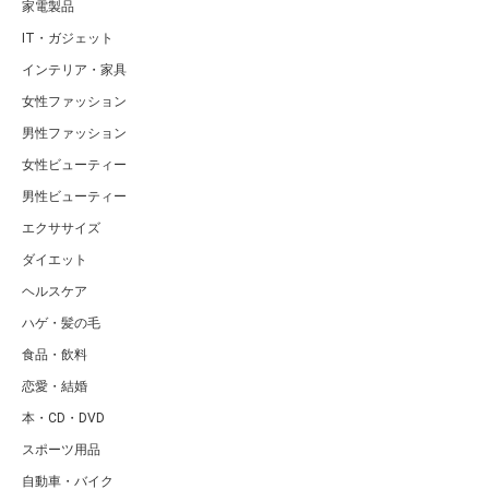
家電製品
IT・ガジェット
インテリア・家具
女性ファッション
男性ファッション
女性ビューティー
男性ビューティー
エクササイズ
ダイエット
ヘルスケア
ハゲ・髪の毛
食品・飲料
恋愛・結婚
本・CD・DVD
スポーツ用品
自動車・バイク