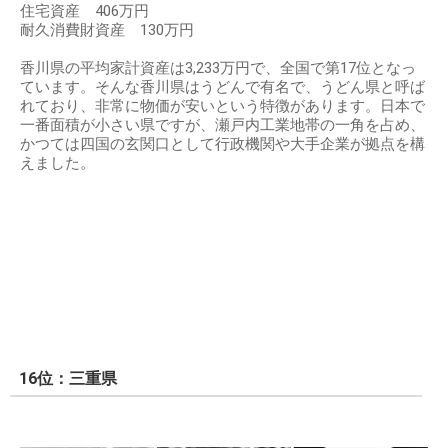
住宅資産 406万円
耐久消費財資産 130万円
香川県の平均家計資産は3,233万円で、全国で第17位となっ
ています。そんな香川県はうどんで有名で、うどん県と呼ば
れており、非常に物価が安いという特徴があります。日本で
一番面積が小さい県ですが、瀬戸内工業地帯の一角を占め、
かつては四国の玄関口として行政機関や大手企業が拠点を構
えました。
16位：三重県