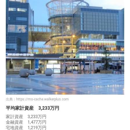
出典：
https://ms-cache.walkerplus.com
平均家計資産 3,233万円
家計資産 3,233万円
金融資産 1,477万円
宅地資産 1,219万円