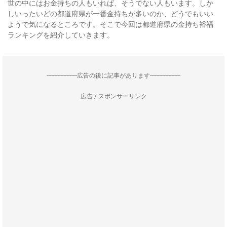
世の中にはお金持ちの人もいれば、そうでない人もいます。しか
しいったいどの都道府県が一番金持ちが多いのか、どうでもいい
ようで気になるところです。そこで今回は都道府県の金持ち裕福
ランキングを紹介していきます。
--------------------広告の後に記事があります--------------------
広告 / スポンサーリンク