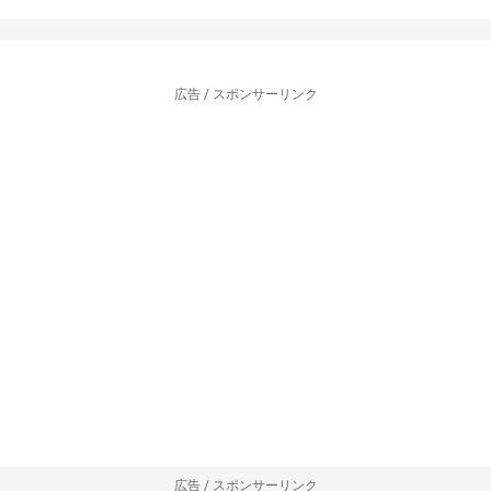
広告 / スポンサーリンク
広告 / スポンサーリンク