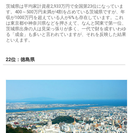
茨城県は平均家計資産2,933万円で全国第23位になっていま
す。400～500万円未満が4割を占めている茨城県ですが、年
収が1000万円を超えている人が6%も存在しています。これ
は東京都や神奈川県などを押さえて、なんと関東で第一位、
茨城県出身の人は見栄っ張りが多く、一代で財を成すいわゆ
る「成金」も多いと言われていますが、それを反映した結果
といえます。
22位：徳島県