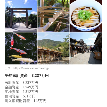
出典：
https://www.kankomie.or.jp
平均家計資産 3,237万円
家計資産 3,237万円
金融資産 1,249万円
宅地資産 1,312万円
住宅資産 531万円
耐久消費財資産 145万円