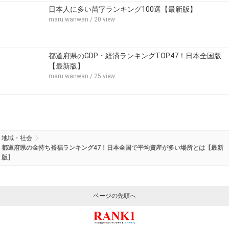
日本人に多い苗字ランキング100選【最新版】
maru.wanwan
/ 20 view
都道府県のGDP・経済ランキングTOP47！日本全国版
【最新版】
maru.wanwan
/ 25 view
地域・社会
都道府県の金持ち裕福ランキング47！日本全国で平均資産が多い場所とは【最新
版】
ページの先頭へ