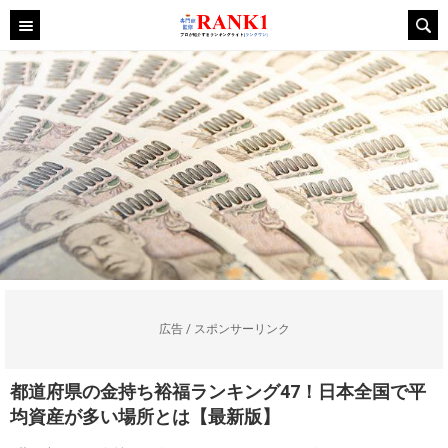
広告 / スポンサーリンク
都道府県の金持ち裕福ランキング47！日本全国で平
均資産が多い場所とは【最新版】