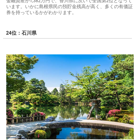
金融資産が1,382万円で、香川県に次いで全国第2位となって
います。いかに島根県民の預貯金残高が高く、多くの有価証
券を持っているかがわかります。
24位：石川県