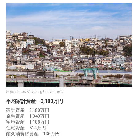
出典：
https://svcstrg2.navitime.jp
平均家計資産 3,180万円
家計資産 3,180万円
金融資産 1,343万円
宅地資産 1,188万円
住宅資産 514万円
耐久消費財資産 136万円