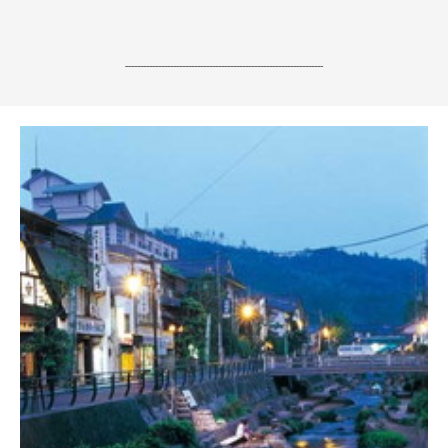
------------------------------------------------------------------