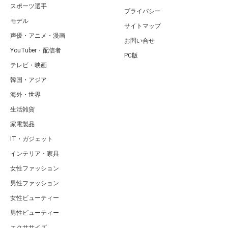
スポーツ選手
プライバシー
モデル
サイトマップ
声優・アニメ・漫画
お問い合せ
YouTuber・配信者
PC版
テレビ・映画
韓国・アジア
海外・世界
生活雑貨
家電製品
IT・ガジェット
インテリア・家具
女性ファッション
男性ファッション
女性ビューティー
男性ビューティー
エクササイズ