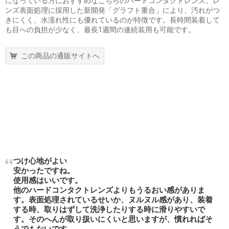
になっている方におすすめなこちらのハードコンタクトレンズ。レ
ンズ表面処理に採用した新開発「グラフト重合」により、汚れがつ
きにくく、水濡れ性にも優れているのが特徴です。長時間装着して
も目への負担が少なく、最長1週間の連続装用も可能です。
この商品の通販サイトへ
つけ心地がよい
安かったですね。
使用感はいいです。
他のハードコンタクトレンズよりもうるおい感がありま
す。表面処理されているせいか、ヌルヌル感があり、装着
する時、取りはずして洗浄したりする時に滑りやすいで
す。そのへんが取り扱いにくいと思いますが、慣れればそ