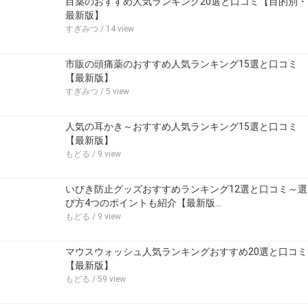
目薬のおすすめ人気ランキング20選と口コミ【目的別・
最新版】
すぎみつ
/ 14 view
市販の頭痛薬のおすすめ人気ランキング15選と口コミ
【最新版】
すぎみつ
/ 5 view
人気の耳かき～おすすめ人気ランキング15選と口コミ
【最新版】
もどる
/ 9 view
いびき防止グッズおすすめランキング12選と口コミ～選
び方4つのポイントも紹介【最新版…
もどる
/ 9 view
マウスウォッシュ人気ランキングおすすめ20選と口コミ
【最新版】
もどる
/ 59 view