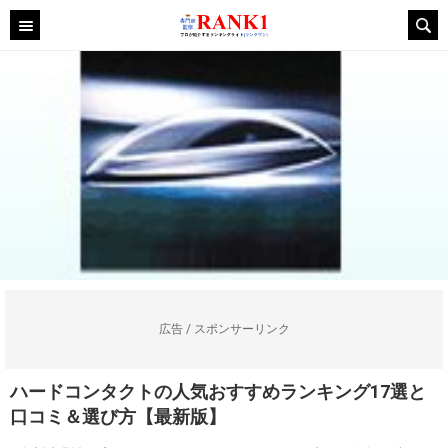
広告 / スポンサーリンク
ハードコンタクトの人気おすすめランキング17選と
口コミ＆選び方【最新版】