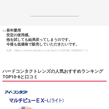
------------------------------------------------------------------
長年愛用
安定の使用感。
他を試しても結局戻ってしまうのです。
今後も低価格で販売していただきたいです。
出典：
https://review.rakuten.co.jp/item/1/253780_10000501/1.1/
ハードコンタクトレンズの人気おすすめランキング
TOP10-6と口コミ