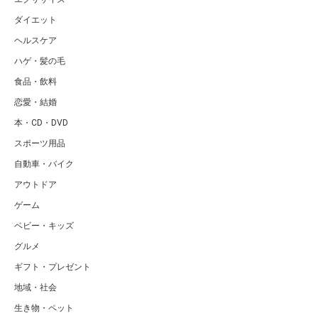
ダイエット
ヘルスケア
ハゲ・髪の毛
食品・飲料
恋愛・結婚
本・CD・DVD
スポーツ用品
自動車・バイク
アウトドア
ゲーム
ベビー・キッズ
グルメ
ギフト・プレゼント
地域・社会
生き物・ペット