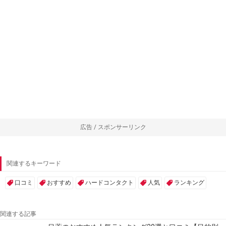
広告 / スポンサーリンク
関連するキーワード
口コミ
おすすめ
ハードコンタクト
人気
ランキング
関連する記事