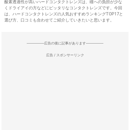
酸素透過性が高いハードコンタクトレンズは、瞳への負担が少な
くドライアイの方などにピッタリなコンタクトレンズです。今回
は、ハードコンタクトレンズの人気おすすめランキングTOP17と
選び方、口コミも合わせてご紹介していきたいと思います。
--------------------広告の後に記事があります--------------------
広告 / スポンサーリンク