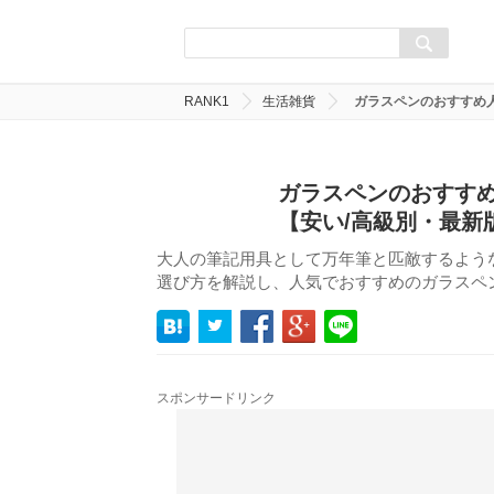
RANK1
生活雑貨
ガラスペンのおすすめ人
ガラスペンのおすすめ
【安い/高級別・最新
大人の筆記用具として万年筆と匹敵するよう
選び方を解説し、人気でおすすめのガラスペ
スポンサードリンク