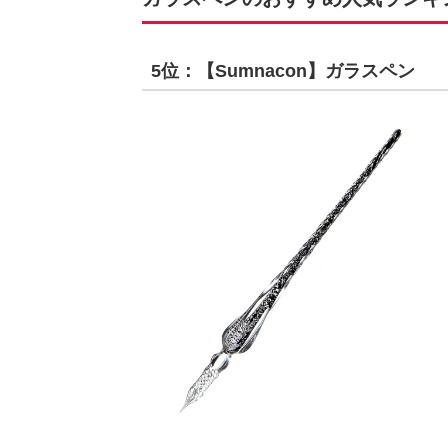
5位：【Sumnacon】ガラスペン