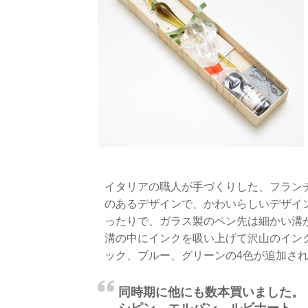
イタリアの職人が手づくりした、フラン
のあるデザインで、かわいらしいデザイ
ったりで、ガラス製のペン先は細かい溝
溝の中にインクを吸い上げて沢山のイン
ック、ブルー、グリーンの4色が追加さ
同時期に他にも数本買いました。