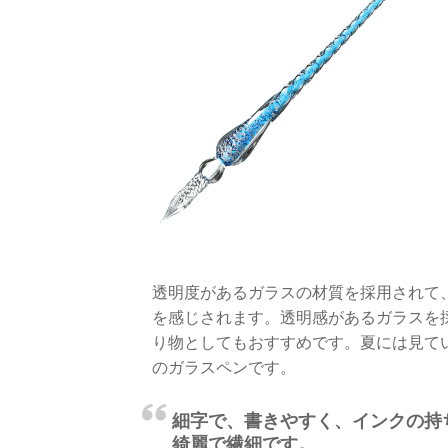
透明度があるガラスの材質を採用されて
を感じされます。透明感があるガラスを
り物としてもおすすめです。夏には見て
のガラスペンです。
細字で、書きやすく、インクの持
綺麗で繊細です。