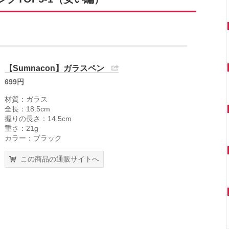
【Sumnacon】ガラスペン
699円
材質：ガラス
全長：18.5cm
握りの長さ：14.5cm
重さ：21g
カラー：ブラック
この商品の通販サイトへ