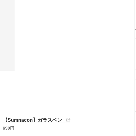
【Sumnacon】ガラスペン
690円