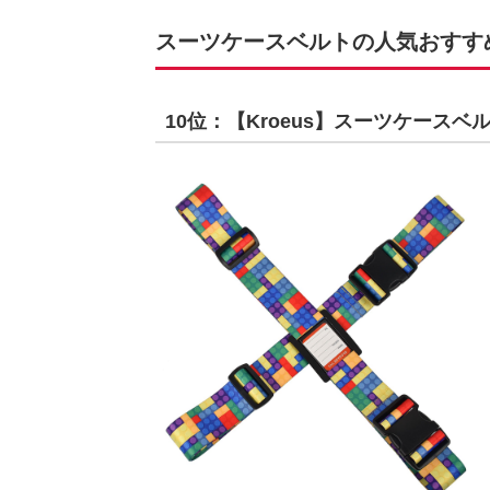
スーツケースベルトの人気おすすめラ
10位：【Kroeus】スーツケースベ