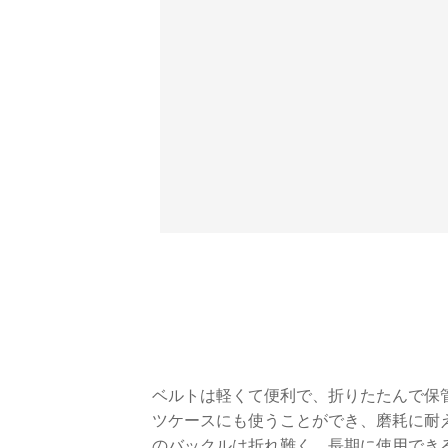
ベルトは軽くて便利で、折りたたんで保
ツケースにも使うことができ、磨耗に耐
のバックルは折れ難く、長期に使用でき