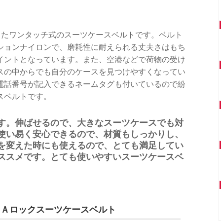
現したワンタッチ式のスーツケースベルトです。ベルト
ションナイロンで、磨耗性に耐えられる丈夫さはもち
イントとなっています。また、空港などで荷物の受け
スの中からでも自分のケースを見つけやすくなってい
電話番号が記入できるネームタグも付いているので紛
スベルトです。
す。伸ばせるので、大きなスーツケースでも対
使い易く安心できるので、材質もしっかりし、
を変えた時にも使えるので、とても満足してい
ススメです。とても使いやすいスーツケースベ
ＳＡロックスーツケースベルト