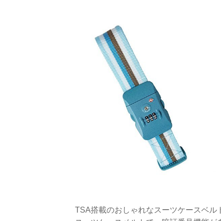
TSA搭載のおしゃれなスーツケースベ