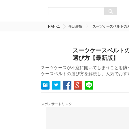
RANK1
生活雑貨
スーツケースベルトの
スーツケースベルトの
選び方【最新版】
スーツケースが不意に開いてしまうことを防
ケースベルトの選び方を解説し、人気でおす
スポンサードリンク