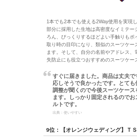
1本でも2本でも使える2Way使用を実
部分に採用した生地は高密度なイミテー
ろん、びっくりするほどよい手触りもポ
取り時の目印になり、類似のスーツケー
ます。そして、自分の名前やアドレス、
失防止にも役立つおすすめのスーツケー
すぐに届きました。商品は丈夫で
応しそうで良かったです。とても
調整が聞くので今後スーツケース
ます。しっかり固定されるのでお
ルトです。
出典：
使いやすい
9位：【オレンジウェディング】Ｔ