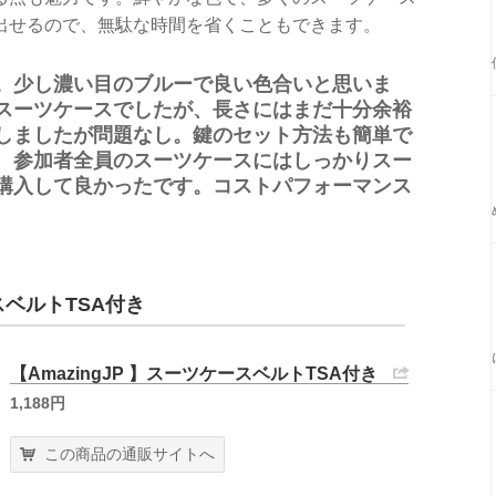
出せるので、無駄な時間を省くこともできます。
。少し濃い目のブルーで良い色合いと思いま
スーツケースでしたが、長さにはまだ十分余裕
しましたが問題なし。鍵のセット方法も簡単で
、参加者全員のスーツケースにはしっかりスー
購入して良かったです。コストパフォーマンス
ースベルトTSA付き
【AmazingJP 】スーツケースベルトTSA付き
1,188円
この商品の通販サイトへ